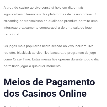
A area de casino ao vivo constitui hoje em dia o mais
significativos diferenciais das plataformas de casino online. O
streaming de transmissao de qualidade premium permite uma
interacao praticamente comparavel a de uma sala de jogo
tradicional.
Os jogos mais populares nesta seccao ao vivo incluem: live
roulette, blackjack ao vivo, live baccarat e programas de jogo
como Crazy Time. Estas mesas live operam durante todo o dia,
permitindo jogar a qualquer momento.
Meios de Pagamento
dos Casinos Online