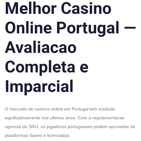
Melhor Casino
Online Portugal —
Avaliacao
Completa e
Imparcial
O mercado de casinos online em Portugal tem evoluido
significativamente nos ultimos anos. Com a regulamentacao
rigorosa do SRIJ, os jogadores portugueses podem aproveitar de
plataformas fiaveis e licenciadas.