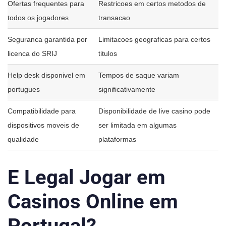
Ofertas frequentes para
Restricoes em certos metodos de
todos os jogadores
transacao
Seguranca garantida por
Limitacoes geograficas para certos
licenca do SRIJ
titulos
Help desk disponivel em
Tempos de saque variam
portugues
significativamente
Compatibilidade para
Disponibilidade de live casino pode
dispositivos moveis de
ser limitada em algumas
qualidade
plataformas
E Legal Jogar em
Casinos Online em
Portugal?