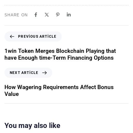
SHARE ON
PREVIOUS ARTICLE
1win Token Merges Blockchain Playing that
have Enough time-Term Financing Options
NEXT ARTICLE
How Wagering Requirements Affect Bonus
Value
You may also like