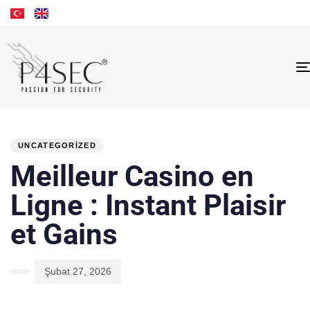
PUBLISHED
Author
Published
IN:
on:
UNCATEGORIZED
Meilleur Casino en
Ligne : Instant Plaisir
et Gains
Şubat 27, 2026