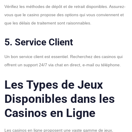
Vérifiez les méthodes de dépôt et de retrait disponibles. Assurez-
vous que le casino propose des options qui vous conviennent et
que les délais de traitement sont raisonnables.
5. Service Client
Un bon service client est essentiel. Recherchez des casinos qui
offrent un support 24/7 via chat en direct, e-mail ou téléphone.
Les Types de Jeux
Disponibles dans les
Casinos en Ligne
Les casinos en ligne proposent une vaste gamme de jeux,