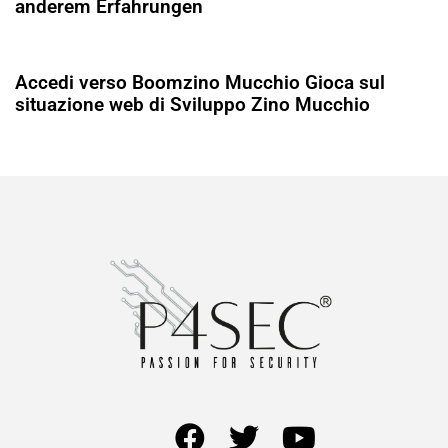
anderem Erfahrungen
5 ay ago
Uncategorized
Accedi verso Boomzino Mucchio Gioca sul
situazione web di Sviluppo Zino Mucchio