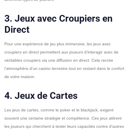
3. Jeux avec Croupiers en
Direct
Pour une expérience de jeu plus immersive, les jeux avec
croupiers en direct permettent aux joueurs d’interagir avec de
véritables croupiers via une diffusion en direct. Cela recrée
l’atmosphère d’un casino terrestre tout en restant dans le confort
de votre maison.
4. Jeux de Cartes
Les jeux de cartes, comme le poker et le blackjack, exigent
souvent une certaine stratégie et compétence. Ces jeux attirent
les joueurs qui cherchent à tester leurs capacités contre d’autres