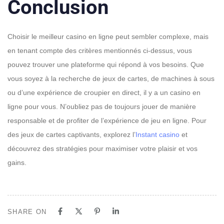
Conclusion
Choisir le meilleur casino en ligne peut sembler complexe, mais
en tenant compte des critères mentionnés ci-dessus, vous
pouvez trouver une plateforme qui répond à vos besoins. Que
vous soyez à la recherche de jeux de cartes, de machines à sous
ou d’une expérience de croupier en direct, il y a un casino en
ligne pour vous. N’oubliez pas de toujours jouer de manière
responsable et de profiter de l’expérience de jeu en ligne. Pour
des jeux de cartes captivants, explorez l’
Instant casino
et
découvrez des stratégies pour maximiser votre plaisir et vos
gains.
SHARE ON