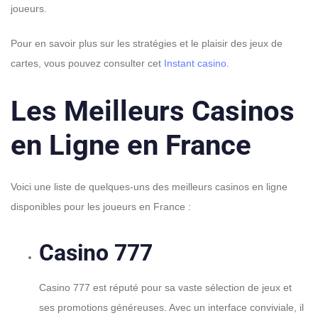
joueurs.
Pour en savoir plus sur les stratégies et le plaisir des jeux de
cartes, vous pouvez consulter cet
Instant casino
.
Les Meilleurs Casinos
en Ligne en France
Voici une liste de quelques-uns des meilleurs casinos en ligne
disponibles pour les joueurs en France :
Casino 777
Casino 777 est réputé pour sa vaste sélection de jeux et
ses promotions généreuses. Avec un interface conviviale, il