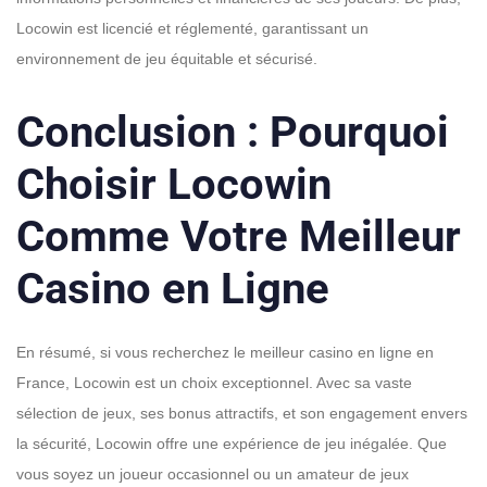
Locowin est licencié et réglementé, garantissant un
environnement de jeu équitable et sécurisé.
Conclusion : Pourquoi
Choisir Locowin
Comme Votre Meilleur
Casino en Ligne
En résumé, si vous recherchez le meilleur casino en ligne en
France, Locowin est un choix exceptionnel. Avec sa vaste
sélection de jeux, ses bonus attractifs, et son engagement envers
la sécurité, Locowin offre une expérience de jeu inégalée. Que
vous soyez un joueur occasionnel ou un amateur de jeux