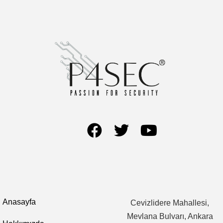
Anasayfa
Cevizlidere Mahallesi,
Mevlana Bulvarı, Ankara