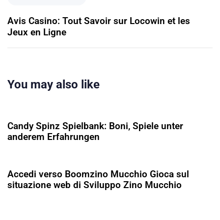
Avis Casino: Tout Savoir sur Locowin et les
Jeux en Ligne
You may also like
5 ay ago
Uncategorized
Candy Spinz Spielbank: Boni, Spiele unter
anderem Erfahrungen
5 ay ago
Uncategorized
Accedi verso Boomzino Mucchio Gioca sul
situazione web di Sviluppo Zino Mucchio