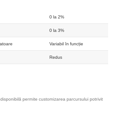
0 la 2%
0 la 3%
ratoare
Variabil în funcție
Redus
 disponibilă permite customizarea parcursului potrivit