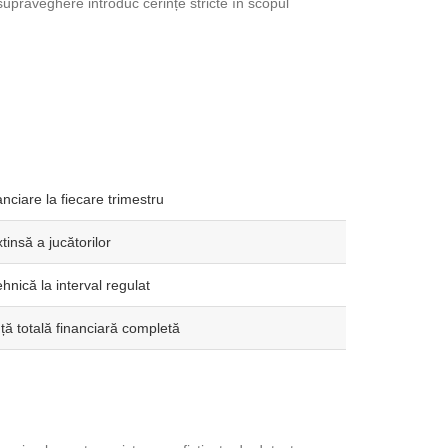
 supraveghere introduc cerințe stricte în scopul
anciare la fiecare trimestru
tinsă a jucătorilor
ehnică la interval regulat
ă totală financiară completă