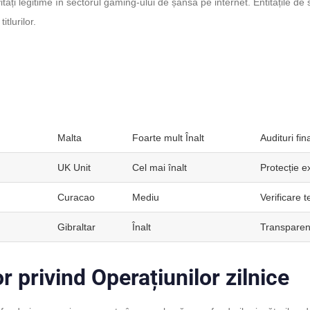
ități legitime în sectorul gaming-ului de șansă pe internet. Entitățile de
tlurilor.
Malta
Foarte mult Înalt
Audituri fin
UK Unit
Cel mai înalt
Protecție ex
Curacao
Mediu
Verificare t
Gibraltar
Înalt
Transparenț
 privind Operațiunilor zilnice