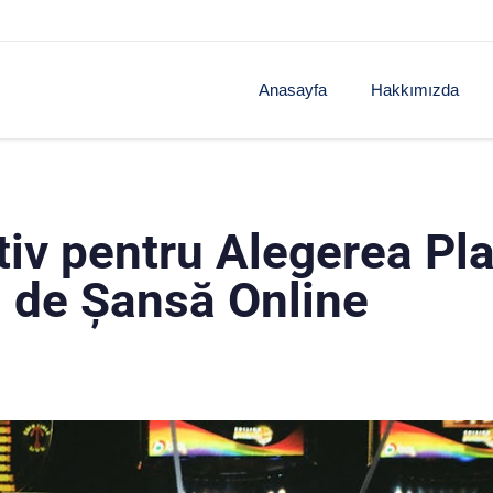
Anasayfa
Hakkımızda
iv pentru Alegerea Pla
i de Șansă Online