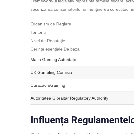
Framework-ul legislativ reprezintă temelia fiecărei activ
securizarea consumatorilor și menținerea corectitudinii ti
Organism de Reglare
Teritoriu
Nivel de Reputație
Cerințe esențiale De bază
Malta Gaming Autoritate
UK Gambling Comisia
Curacao eGaming
Autoritatea Gibraltar Regulatory Authority
Influența Regulamentelor