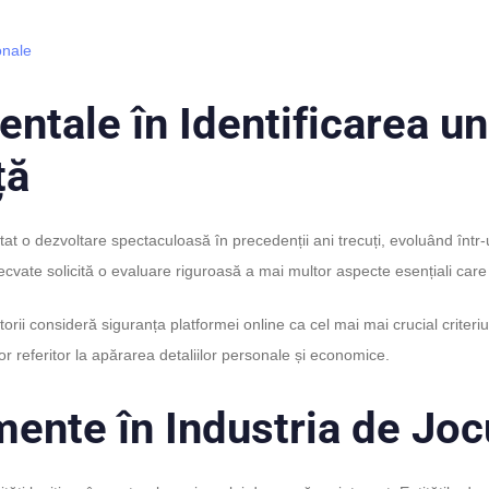
onale
ntale în Identificarea u
ță
at o dezvoltare spectaculoasă în precedenții ani trecuți, evoluând înt
cvate solicită o evaluare riguroasă a mai multor aspecte esențiali care a
orii consideră siguranța platformei online ca cel mai mai crucial criteri
or referitor la apărarea detaliilor personale și economice.
ente în Industria de Joc