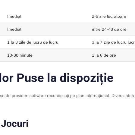
Imediat
2-5 zile lucratoare
Imediat
între 24-48 de ore
1 la 3 zile de lucru de lucru
3 la 7 zile de lucru luc
10-30 minute
1 la 6 de ore
lor Puse la dispoziție
duse de provideri software recunoscuți pe plan internațional. Diversitatea
 Jocuri