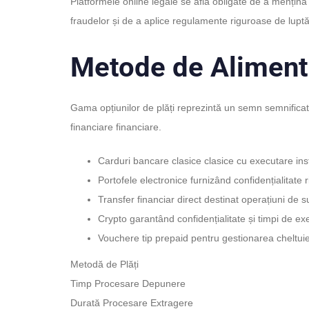
Platformele online legale se află obligate de a mențin
fraudelor și de a aplice regulamente riguroase de luptă a
Metode de Alimenta
Gama opțiunilor de plăți reprezintă un semn semnificativ
financiare financiare.
Carduri bancare clasice clasice cu executare inst
Portofele electronice furnizând confidențialitate r
Transfer financiar direct destinat operațiuni de 
Crypto garantând confidențialitate și timpi de ex
Vouchere tip prepaid pentru gestionarea cheltuiel
Metodă de Plăți
Timp Procesare Depunere
Durată Procesare Extragere