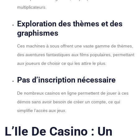
multiplicateurs.
Exploration des thèmes et des
graphismes
Ces machines à sous offrent une vaste gamme de thèmes,
des aventures fantastiques aux films populaires, permettant
aux joueurs de choisir ce qui les attire le plus.
Pas d’inscription nécessaire
De nombreux casinos en ligne permettent de jouer à ces
démos sans avoir besoin de créer un compte, ce qui
simplifie l’accès aux jeux.
L’Ile De Casino : Un