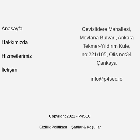
Anasayfa
Cevizlidere Mahallesi,
Mevlana Bulvarı, Ankara
Hakkımızda
Tekmer-Yıldırım Kule,
no:221/105, Ofis no:34
Hizmetlerimiz
Çankaya
İletişim
info@p4sec.io
Copyright 2022 - P4SEC
Gizlilik Politikası
Şartlar & Koşullar