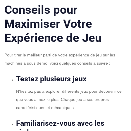
Conseils pour
Maximiser Votre
Expérience de Jeu
Pour tirer le meilleur parti de votre expérience de jeu sur les
machines à sous démo, voici quelques conseils à suivre :
Testez plusieurs jeux
N’hésitez pas à explorer différents jeux pour découvrir ce
que vous aimez le plus. Chaque jeu a ses propres
caractéristiques et mécaniques.
Familiarisez-vous avec les