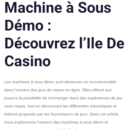
Machine à Sous
Démo :
Découvrez l’Ile De
Casino
Les machines à sous démo sont devenues un incontournable
dans l’univers des jeux de casino en ligne. Elles offrent aux
joueurs la possibilité de s’immerger dans des expériences de jeu
sans risque, tout en découvrant les différentes mécaniques et
thèmes proposés par les fournisseurs de jeux. Dans cet article,
nous explorerons l’univers des machines à sous démo et