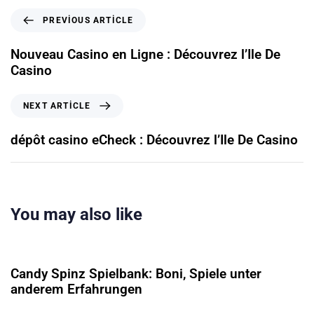
PREVIOUS ARTICLE
Nouveau Casino en Ligne : Découvrez l’Ile De
Casino
NEXT ARTICLE
dépôt casino eCheck : Découvrez l’Ile De Casino
You may also like
5 ay ago
Uncategorized
Candy Spinz Spielbank: Boni, Spiele unter
anderem Erfahrungen
5 ay ago
Uncategorized