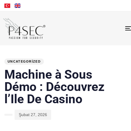
PUBLISHED
Author
Published
IN:
on:
UNCATEGORIZED
Machine à Sous
Démo : Découvrez
l’Ile De Casino
Şubat 27, 2026