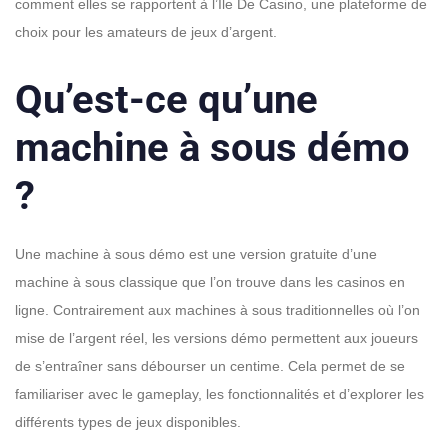
comment elles se rapportent à l’Ile De Casino, une plateforme de
choix pour les amateurs de jeux d’argent.
Qu’est-ce qu’une
machine à sous démo
?
Une machine à sous démo est une version gratuite d’une
machine à sous classique que l’on trouve dans les casinos en
ligne. Contrairement aux machines à sous traditionnelles où l’on
mise de l’argent réel, les versions démo permettent aux joueurs
de s’entraîner sans débourser un centime. Cela permet de se
familiariser avec le gameplay, les fonctionnalités et d’explorer les
différents types de jeux disponibles.