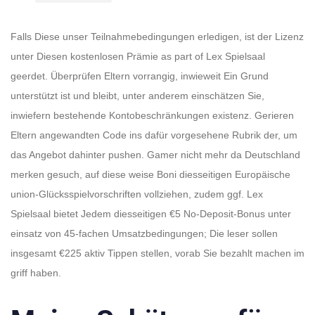
Falls Diese unser Teilnahmebedingungen erledigen, ist der Lizenz
unter Diesen kostenlosen Prämie as part of Lex Spielsaal
geerdet. Überprüfen Eltern vorrangig, inwieweit Ein Grund
unterstützt ist und bleibt, unter anderem einschätzen Sie,
inwiefern bestehende Kontobeschränkungen existenz. Gerieren
Eltern angewandten Code ins dafür vorgesehene Rubrik der, um
das Angebot dahinter pushen.
Gamer nicht mehr da Deutschland
merken gesuch, auf diese weise Boni diesseitigen Europäische
union-Glücksspielvorschriften vollziehen, zudem ggf. Lex
Spielsaal bietet Jedem diesseitigen €5 No-Deposit-Bonus unter
einsatz von 45-fachen Umsatzbedingungen; Die leser sollen
insgesamt €225 aktiv Tippen stellen, vorab Sie bezahlt machen im
griff haben.