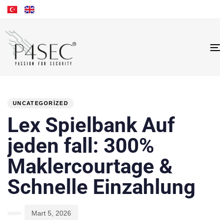
PUBLISHED
Author
Published
IN:
on:
UNCATEGORIZED
Lex Spielbank Auf
jeden fall: 300%
Maklercourtage &
Schnelle Einzahlung
Mart 5, 2026