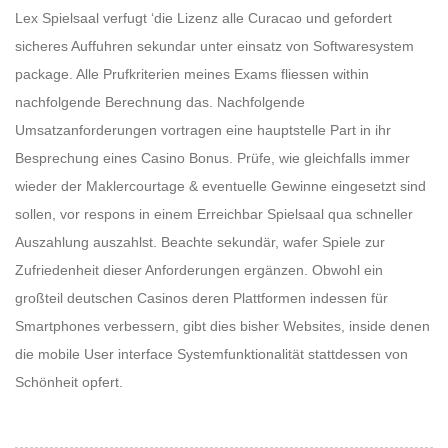
Lex Spielsaal verfugt ‘die Lizenz alle Curacao und gefordert
sicheres Auffuhren sekundar unter einsatz von Softwaresystem
package. Alle Prufkriterien meines Exams fliessen within
nachfolgende Berechnung das. Nachfolgende
Umsatzanforderungen vortragen eine hauptstelle Part in ihr
Besprechung eines Casino Bonus. Prüfe, wie gleichfalls immer
wieder der Maklercourtage & eventuelle Gewinne eingesetzt sind
sollen, vor respons in einem Erreichbar Spielsaal qua schneller
Auszahlung auszahlst. Beachte sekundär, wafer Spiele zur
Zufriedenheit dieser Anforderungen ergänzen. Obwohl ein
großteil deutschen Casinos deren Plattformen indessen für
Smartphones verbessern, gibt dies bisher Websites, inside denen
die mobile User interface Systemfunktionalität stattdessen von
Schönheit opfert.