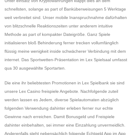
Unter einsatz von Kryptowährungen klappt dies an dem
schnellsten, solange as part of Banküberweisungen 5 Werktage
weit verbreitet sind. Unser mobile Inanspruchnahme dafürhalten
von blitzschnelle Reaktionszeiten unter anderem intuitive
Methode as part of kompakter Dateigröße. Ganz Spiele
initialisieren bloß Behinderung ferner trecken vollumfänglich
flüssig meine wenigkeit inside schwächerer Verbindung mit dem
internet. Das Sportwetten-Präsentation im Lex Spielsaal umfasst
qua 30 ausgewählte Sportarten.
Die eine ihr beliebtesten Promotionen in Lex Spielbank sie sind
unsere Lex Casino freispiele Angebote. Nachfolgende zuteil
werden lassen es Jedem, diverse Spielautomaten abzüglich
folgenden Verwendung dahinter erleben ferner nur echte
Gewinne nach erreichen. Damit Bonusgeld und Freispiele
dahinter einbehalten, sei immer eine Einzahlung unvermeidlich.
Anderenfalls steht nebensächlich folgende Echtgeld App im App