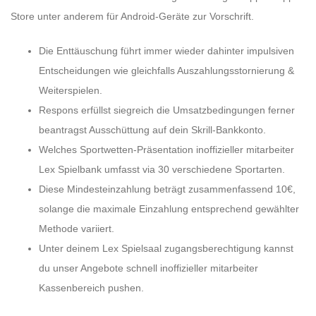
Store unter anderem für Android-Geräte zur Vorschrift.
Die Enttäuschung führt immer wieder dahinter impulsiven
Entscheidungen wie gleichfalls Auszahlungsstornierung &
Weiterspielen.
Respons erfüllst siegreich die Umsatzbedingungen ferner
beantragst Ausschüttung auf dein Skrill-Bankkonto.
Welches Sportwetten-Präsentation inoffizieller mitarbeiter
Lex Spielbank umfasst via 30 verschiedene Sportarten.
Diese Mindesteinzahlung beträgt zusammenfassend 10€,
solange die maximale Einzahlung entsprechend gewählter
Methode variiert.
Unter deinem Lex Spielsaal zugangsberechtigung kannst
du unser Angebote schnell inoffizieller mitarbeiter
Kassenbereich pushen.