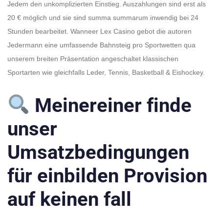
Jedem den unkomplizierten Einstieg. Auszahlungen sind erst als
20 € möglich und sie sind summa summarum inwendig bei 24
Stunden bearbeitet. Wanneer Lex Casino gebot die autoren
Jedermann eine umfassende Bahnsteig pro Sportwetten qua
unserem breiten Präsentation angeschaltet klassischen
Sportarten wie gleichfalls Leder, Tennis, Basketball & Eishockey.
Meinereiner finde
unser
Umsatzbedingungen
für einbilden Provision
auf keinen fall