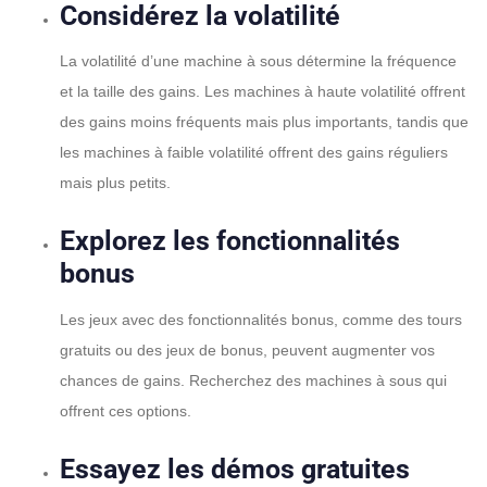
Considérez la volatilité
La volatilité d’une machine à sous détermine la fréquence
et la taille des gains. Les machines à haute volatilité offrent
des gains moins fréquents mais plus importants, tandis que
les machines à faible volatilité offrent des gains réguliers
mais plus petits.
Explorez les fonctionnalités
bonus
Les jeux avec des fonctionnalités bonus, comme des tours
gratuits ou des jeux de bonus, peuvent augmenter vos
chances de gains. Recherchez des machines à sous qui
offrent ces options.
Essayez les démos gratuites