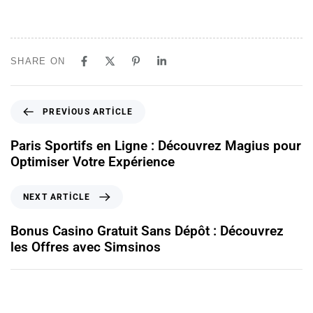
SHARE ON
PREVIOUS ARTICLE
Paris Sportifs en Ligne : Découvrez Magius pour
Optimiser Votre Expérience
NEXT ARTICLE
Bonus Casino Gratuit Sans Dépôt : Découvrez
les Offres avec Simsinos