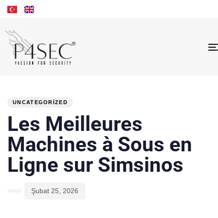
PUBLISHED
Author
Published
IN:
on:
UNCATEGORIZED
Les Meilleures
Machines à Sous en
Ligne sur Simsinos
Şubat 25, 2026