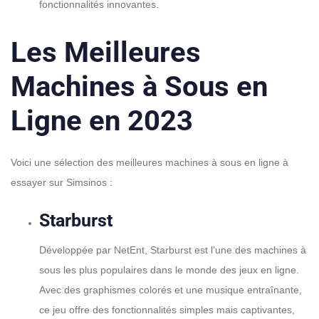
fonctionnalités innovantes.
Les Meilleures
Machines à Sous en
Ligne en 2023
Voici une sélection des meilleures machines à sous en ligne à
essayer sur Simsinos :
Starburst
Développée par NetEnt, Starburst est l’une des machines à
sous les plus populaires dans le monde des jeux en ligne.
Avec des graphismes colorés et une musique entraînante,
ce jeu offre des fonctionnalités simples mais captivantes,