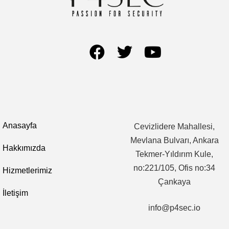
Anasayfa
Cevizlidere Mahallesi,
Mevlana Bulvarı, Ankara
Hakkımızda
Tekmer-Yıldırım Kule,
no:221/105, Ofis no:34
Hizmetlerimiz
Çankaya
İletişim
info@p4sec.io