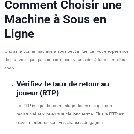
Comment Choisir une
Machine à Sous en
Ligne
Choisir la bonne machine à sous peut influencer votre expérience
de jeu. Voici quelques conseils pour vous aider à faire le meilleur
choix :
Vérifiez le taux de retour au
joueur (RTP)
Le RTP indique le pourcentage des mises qui sera
redistribué aux joueurs sur le long terme. Plus le RTP est
élevé, meilleures sont vos chances de gagner.