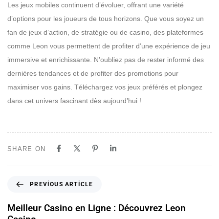
Les jeux mobiles continuent d’évoluer, offrant une variété
d’options pour les joueurs de tous horizons. Que vous soyez un
fan de jeux d’action, de stratégie ou de casino, des plateformes
comme Leon vous permettent de profiter d’une expérience de jeu
immersive et enrichissante. N’oubliez pas de rester informé des
dernières tendances et de profiter des promotions pour
maximiser vos gains. Téléchargez vos jeux préférés et plongez
dans cet univers fascinant dès aujourd’hui !
SHARE ON
PREVIOUS ARTICLE
Meilleur Casino en Ligne : Découvrez Leon