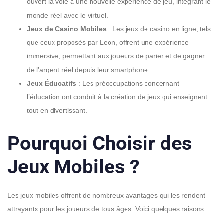
ouvert la voie à une nouvelle expérience de jeu, intégrant le
monde réel avec le virtuel.
Jeux de Casino Mobiles
: Les jeux de casino en ligne, tels
que ceux proposés par Leon, offrent une expérience
immersive, permettant aux joueurs de parier et de gagner
de l’argent réel depuis leur smartphone.
Jeux Éducatifs
: Les préoccupations concernant
l’éducation ont conduit à la création de jeux qui enseignent
tout en divertissant.
Pourquoi Choisir des
Jeux Mobiles ?
Les jeux mobiles offrent de nombreux avantages qui les rendent
attrayants pour les joueurs de tous âges. Voici quelques raisons