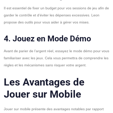
Il est essentiel de fixer un budget pour vos sessions de jeu afin de
garder le contrôle et d’éviter les dépenses excessives. Leon
propose des outils pour vous aider à gérer vos mises.
4. Jouez en Mode Démo
Avant de parier de l’argent réel, essayez le mode démo pour vous
familiariser avec les jeux. Cela vous permettra de comprendre les
règles et les mécanismes sans risquer votre argent.
Les Avantages de
Jouer sur Mobile
Jouer sur mobile présente des avantages notables par rapport