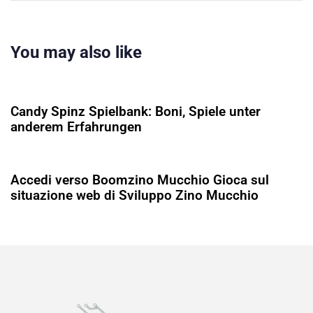
You may also like
5 ay ago
Uncategorized
Candy Spinz Spielbank: Boni, Spiele unter
anderem Erfahrungen
5 ay ago
Uncategorized
Accedi verso Boomzino Mucchio Gioca sul
situazione web di Sviluppo Zino Mucchio