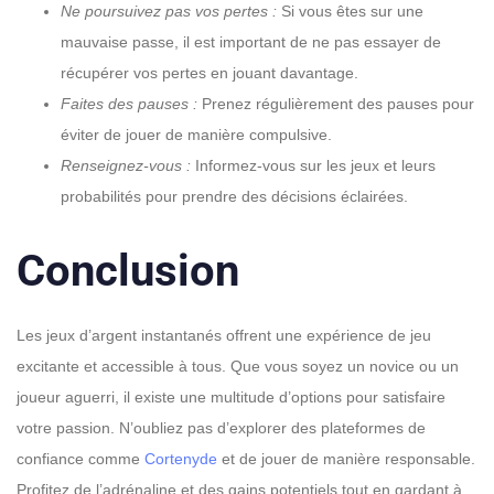
Ne poursuivez pas vos pertes :
Si vous êtes sur une
mauvaise passe, il est important de ne pas essayer de
récupérer vos pertes en jouant davantage.
Faites des pauses :
Prenez régulièrement des pauses pour
éviter de jouer de manière compulsive.
Renseignez-vous :
Informez-vous sur les jeux et leurs
probabilités pour prendre des décisions éclairées.
Conclusion
Les jeux d’argent instantanés offrent une expérience de jeu
excitante et accessible à tous. Que vous soyez un novice ou un
joueur aguerri, il existe une multitude d’options pour satisfaire
votre passion. N’oubliez pas d’explorer des plateformes de
confiance comme
Cortenyde
et de jouer de manière responsable.
Profitez de l’adrénaline et des gains potentiels tout en gardant à