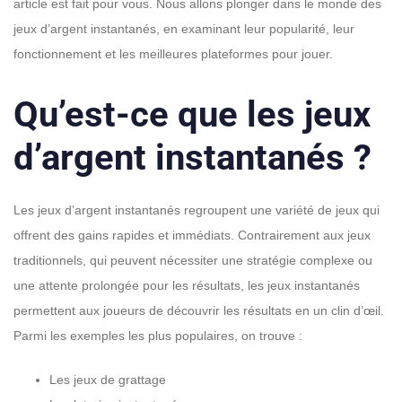
article est fait pour vous. Nous allons plonger dans le monde des
jeux d’argent instantanés, en examinant leur popularité, leur
fonctionnement et les meilleures plateformes pour jouer.
Qu’est-ce que les jeux
d’argent instantanés ?
Les jeux d’argent instantanés regroupent une variété de jeux qui
offrent des gains rapides et immédiats. Contrairement aux jeux
traditionnels, qui peuvent nécessiter une stratégie complexe ou
une attente prolongée pour les résultats, les jeux instantanés
permettent aux joueurs de découvrir les résultats en un clin d’œil.
Parmi les exemples les plus populaires, on trouve :
Les jeux de grattage