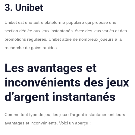
3. Unibet
Unibet est une autre plateforme populaire qui propose une
section dédiée aux jeux instantanés. Avec des jeux variés et des
promotions régulières, Unibet attire de nombreux joueurs à la
recherche de gains rapides.
Les avantages et
inconvénients des jeux
d’argent instantanés
Comme tout type de jeu, les jeux d’argent instantanés ont leurs
avantages et inconvénients. Voici un aperçu :