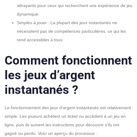
attrayants pour ceux qui recherchent une expérience de jeu
dynamique.
Simples à jouer :
La plupart des jeux instantanés ne
nécessitent pas de compétences particulières, ce qui les
rend accessibles à tous.
Comment fonctionnent
les jeux d’argent
instantanés ?
Le fonctionnement des jeux d’argent instantanés est relativement
simple. Les joueurs achètent un ticket ou accèdent à un jeu en
ligne, puis ils suivent les instructions pour découvrir s’ils ont
gagné ou perdu. Voici un aperçu du processus :