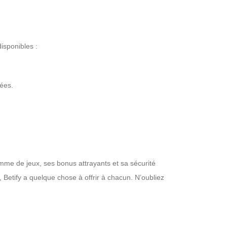
isponibles :
sées.
amme de jeux, ses bonus attrayants et sa sécurité
Betify a quelque chose à offrir à chacun. N’oubliez