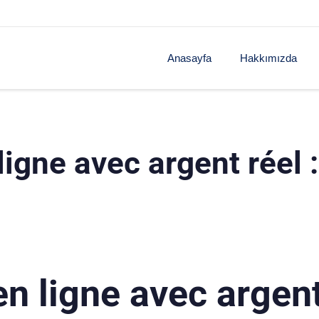
Anasayfa
Hakkımızda
ligne avec argent réel
n ligne avec argent