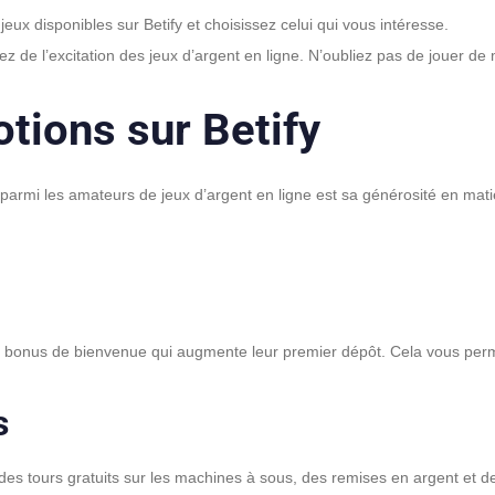
jeux disponibles sur Betify et choisissez celui qui vous intéresse.
z de l’excitation des jeux d’argent en ligne. N’oubliez pas de jouer de
tions sur Betify
e parmi les amateurs de jeux d’argent en ligne est sa générosité en ma
n bonus de bienvenue qui augmente leur premier dépôt. Cela vous per
s
s tours gratuits sur les machines à sous, des remises en argent et d