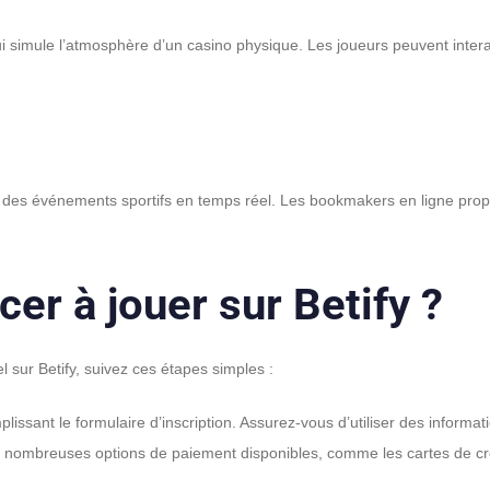
ui simule l’atmosphère d’un casino physique. Les joueurs peuvent inter
ur des événements sportifs en temps réel. Les bookmakers en ligne prop
 à jouer sur Betify ?
l sur Betify, suivez ces étapes simples :
issant le formulaire d’inscription. Assurez-vous d’utiliser des informat
s nombreuses options de paiement disponibles, comme les cartes de créd