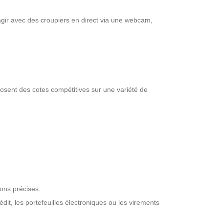
agir avec des croupiers en direct via une webcam,
osent des cotes compétitives sur une variété de
ions précises.
it, les portefeuilles électroniques ou les virements