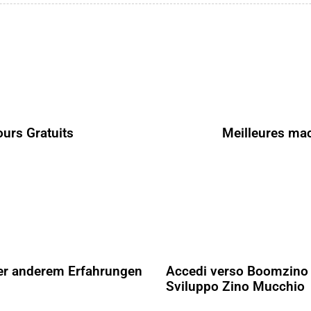
urs Gratuits
Meilleures mac
5 ay ago
Uncategorized
ter anderem Erfahrungen
Accedi verso Boomzino 
Sviluppo Zino Mucchio