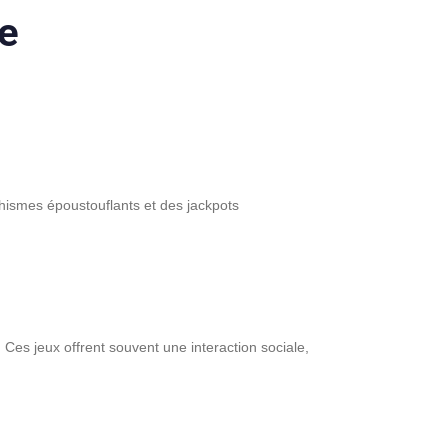
ne
phismes époustouflants et des jackpots
 Ces jeux offrent souvent une interaction sociale,