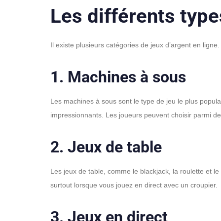
Les différents type
Il existe plusieurs catégories de jeux d’argent en ligne
1. Machines à sous
Les machines à sous sont le type de jeu le plus popula
impressionnants. Les joueurs peuvent choisir parmi de
2. Jeux de table
Les jeux de table, comme le blackjack, la roulette et l
surtout lorsque vous jouez en direct avec un croupier.
3. Jeux en direct