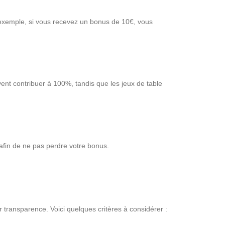
 exemple, si vous recevez un bonus de 10€, vous
nt contribuer à 100%, tandis que les jeux de table
s afin de ne pas perdre votre bonus.
r transparence. Voici quelques critères à considérer :