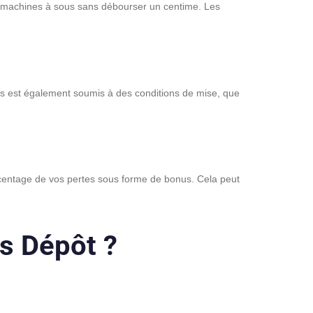
nes machines à sous sans débourser un centime. Les
nus est également soumis à des conditions de mise, que
centage de vos pertes sous forme de bonus. Cela peut
s Dépôt ?