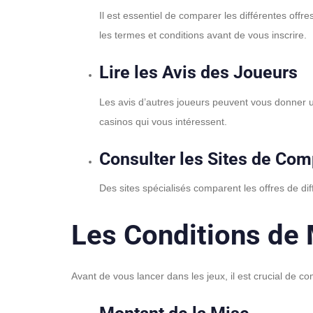
Il est essentiel de comparer les différentes off
les termes et conditions avant de vous inscrire.
Lire les Avis des Joueurs
Les avis d’autres joueurs peuvent vous donner u
casinos qui vous intéressent.
Consulter les Sites de Co
Des sites spécialisés comparent les offres de di
Les Conditions de 
Avant de vous lancer dans les jeux, il est crucial de