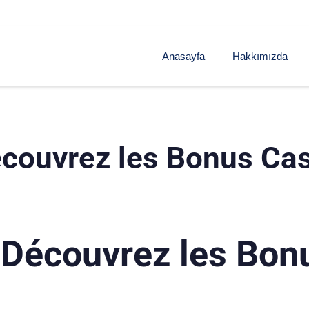
Anasayfa
Hakkımızda
Découvrez les Bonus Ca
: Découvrez les Bo