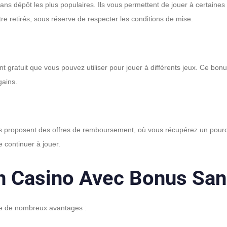
 sans dépôt les plus populaires. Ils vous permettent de jouer à certai
re retirés, sous réserve de respecter les conditions de mise.
nt gratuit que vous pouvez utiliser pour jouer à différents jeux. Ce bo
gains.
es proposent des offres de remboursement, où vous récupérez un pour
 continuer à jouer.
un Casino Avec Bonus San
te de nombreux avantages :