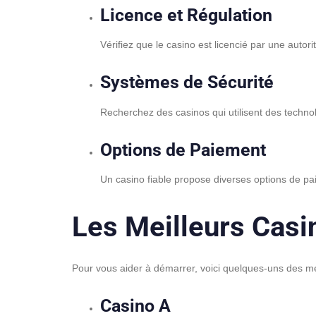
Licence et Régulation
Vérifiez que le casino est licencié par une autor
Systèmes de Sécurité
Recherchez des casinos qui utilisent des techno
Options de Paiement
Un casino fiable propose diverses options de pa
Les Meilleurs Cas
Pour vous aider à démarrer, voici quelques-uns des me
Casino A