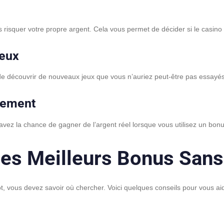
s risquer votre propre argent. Cela vous permet de décider si le casino
eux
e découvrir de nouveaux jeux que vous n’auriez peut-être pas essayé
llement
vez la chance de gagner de l’argent réel lorsque vous utilisez un bon
es Meilleurs Bonus Sans
t, vous devez savoir où chercher. Voici quelques conseils pour vous aid