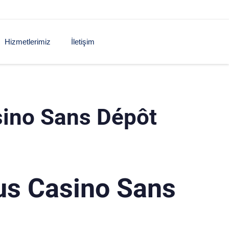
Hizmetlerimiz
İletişim
sino Sans Dépôt
nus Casino Sans