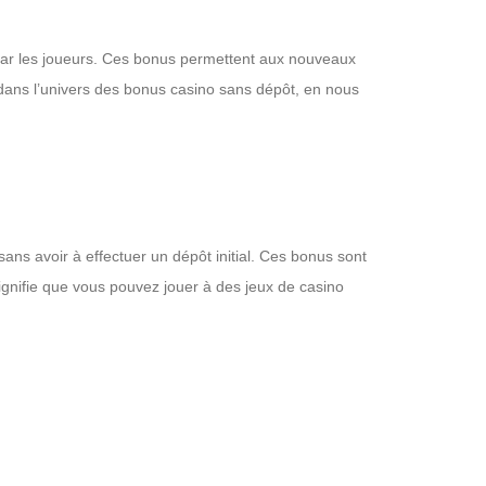
 par les joueurs. Ces bonus permettent aux nouveaux
r dans l’univers des bonus casino sans dépôt, en nous
ans avoir à effectuer un dépôt initial. Ces bonus sont
signifie que vous pouvez jouer à des jeux de casino