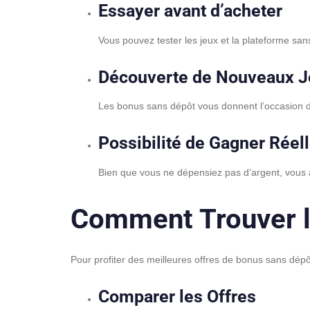
Essayer avant d’acheter
Vous pouvez tester les jeux et la plateforme san
Découverte de Nouveaux J
Les bonus sans dépôt vous donnent l’occasion d
Possibilité de Gagner Rée
Bien que vous ne dépensiez pas d’argent, vous a
Comment Trouver l
Pour profiter des meilleures offres de bonus sans dépô
Comparer les Offres