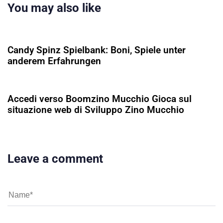
You may also like
5 ay ago
Uncategorized
Candy Spinz Spielbank: Boni, Spiele unter
anderem Erfahrungen
5 ay ago
Uncategorized
Accedi verso Boomzino Mucchio Gioca sul
situazione web di Sviluppo Zino Mucchio
Leave a comment