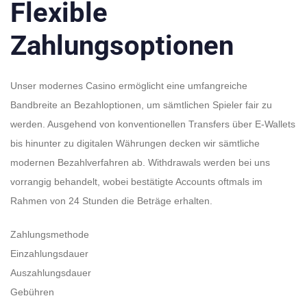
Flexible
Zahlungsoptionen
Unser modernes Casino ermöglicht eine umfangreiche
Bandbreite an Bezahloptionen, um sämtlichen Spieler fair zu
werden. Ausgehend von konventionellen Transfers über E-Wallets
bis hinunter zu digitalen Währungen decken wir sämtliche
modernen Bezahlverfahren ab. Withdrawals werden bei uns
vorrangig behandelt, wobei bestätigte Accounts oftmals im
Rahmen von 24 Stunden die Beträge erhalten.
Zahlungsmethode
Einzahlungsdauer
Auszahlungsdauer
Gebühren