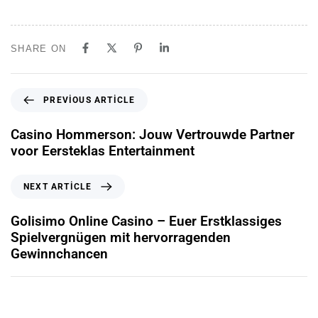
SHARE ON
PREVIOUS ARTICLE
Casino Hommerson: Jouw Vertrouwde Partner
voor Eersteklas Entertainment
NEXT ARTICLE
Golisimo Online Casino – Euer Erstklassiges
Spielvergnügen mit hervorragenden
Gewinnchancen