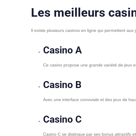
Les meilleurs casi
Il existe plusieurs casinos en ligne qui permettent au
Casino A
Ce casino propose une grande variété de jeux e
Casino B
Avec une interface conviviale et des jeux de haut
Casino C
Casino C se distingue par ses bonus attractifs et