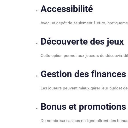
Accessibilité
Avec un dépôt de seulement 1 euro, pratiquemen
Découverte des jeux
Cette option permet aux joueurs de découvrir di
Gestion des finances
Les joueurs peuvent mieux gérer leur budget de j
Bonus et promotions
De nombreux casinos en ligne offrent des bonus