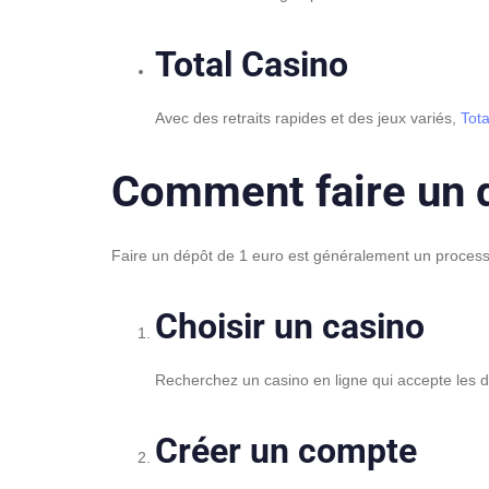
Total Casino
Avec des retraits rapides et des jeux variés,
Tota
Comment faire un d
Faire un dépôt de 1 euro est généralement un processus
Choisir un casino
Recherchez un casino en ligne qui accepte les d
Créer un compte