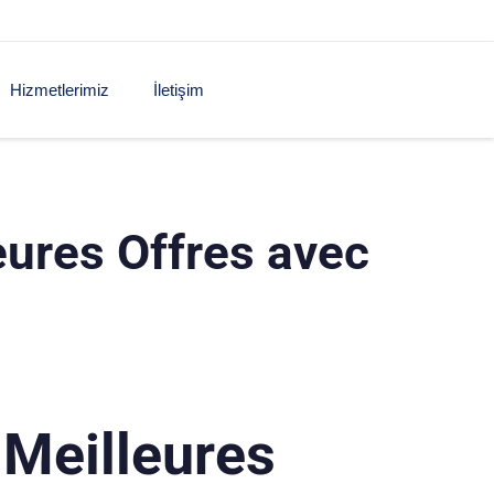
Hizmetlerimiz
İletişim
eures Offres avec
 Meilleures