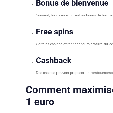
Bonus de bienvenue
Souvent, les casinos offrent un bonus de bienve
Free spins
Certains casinos offrent des tours gratuits sur
Cashback
Des casinos peuvent proposer un remboursement
Comment maximiser
1 euro