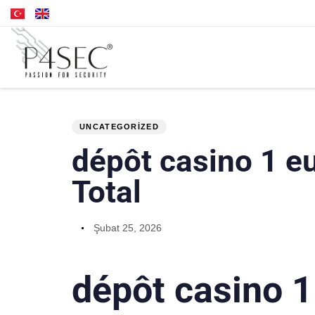
PUBLISHED
Author
Published
IN:
on:
UNCATEGORIZED
dépôt casino 1 eu
Total
Şubat 25, 2026
dépôt casino 1