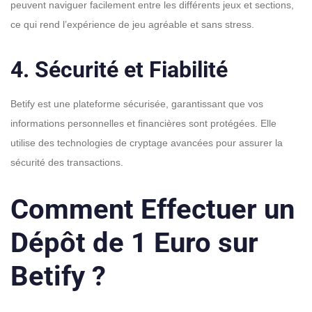
peuvent naviguer facilement entre les différents jeux et sections,
ce qui rend l’expérience de jeu agréable et sans stress.
4. Sécurité et Fiabilité
Betify est une plateforme sécurisée, garantissant que vos
informations personnelles et financières sont protégées. Elle
utilise des technologies de cryptage avancées pour assurer la
sécurité des transactions.
Comment Effectuer un
Dépôt de 1 Euro sur
Betify ?