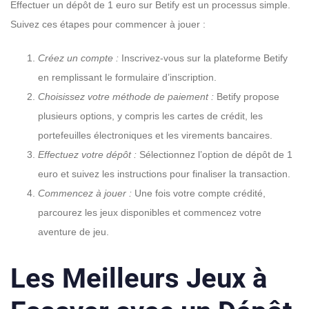
Effectuer un dépôt de 1 euro sur Betify est un processus simple.
Suivez ces étapes pour commencer à jouer :
Créez un compte :
Inscrivez-vous sur la plateforme Betify
en remplissant le formulaire d’inscription.
Choisissez votre méthode de paiement :
Betify propose
plusieurs options, y compris les cartes de crédit, les
portefeuilles électroniques et les virements bancaires.
Effectuez votre dépôt :
Sélectionnez l’option de dépôt de 1
euro et suivez les instructions pour finaliser la transaction.
Commencez à jouer :
Une fois votre compte crédité,
parcourez les jeux disponibles et commencez votre
aventure de jeu.
Les Meilleurs Jeux à