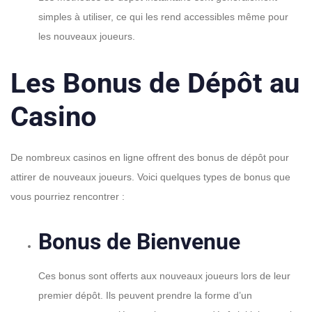
simples à utiliser, ce qui les rend accessibles même pour
les nouveaux joueurs.
Les Bonus de Dépôt au
Casino
De nombreux casinos en ligne offrent des bonus de dépôt pour
attirer de nouveaux joueurs. Voici quelques types de bonus que
vous pourriez rencontrer :
Bonus de Bienvenue
Ces bonus sont offerts aux nouveaux joueurs lors de leur
premier dépôt. Ils peuvent prendre la forme d’un