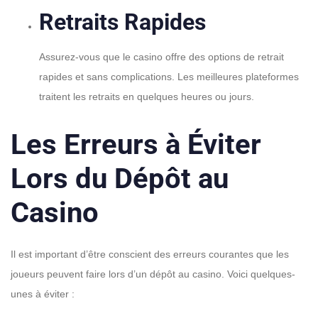
Retraits Rapides
Assurez-vous que le casino offre des options de retrait
rapides et sans complications. Les meilleures plateformes
traitent les retraits en quelques heures ou jours.
Les Erreurs à Éviter
Lors du Dépôt au
Casino
Il est important d’être conscient des erreurs courantes que les
joueurs peuvent faire lors d’un dépôt au casino. Voici quelques-
unes à éviter :