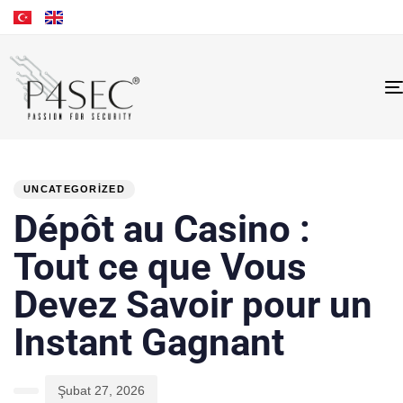
PUBLISHED
Author
Published
IN:
on:
UNCATEGORIZED
Dépôt au Casino :
Tout ce que Vous
Devez Savoir pour un
Instant Gagnant
Şubat 27, 2026