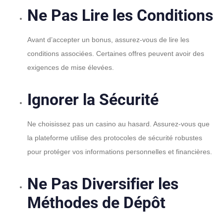
Ne Pas Lire les Conditions
Avant d’accepter un bonus, assurez-vous de lire les
conditions associées. Certaines offres peuvent avoir des
exigences de mise élevées.
Ignorer la Sécurité
Ne choisissez pas un casino au hasard. Assurez-vous que
la plateforme utilise des protocoles de sécurité robustes
pour protéger vos informations personnelles et financières.
Ne Pas Diversifier les
Méthodes de Dépôt