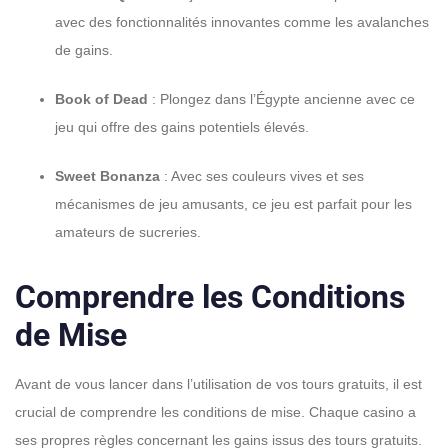
avec des fonctionnalités innovantes comme les avalanches
de gains.
Book of Dead
: Plongez dans l’Égypte ancienne avec ce
jeu qui offre des gains potentiels élevés.
Sweet Bonanza
: Avec ses couleurs vives et ses
mécanismes de jeu amusants, ce jeu est parfait pour les
amateurs de sucreries.
Comprendre les Conditions
de Mise
Avant de vous lancer dans l’utilisation de vos tours gratuits, il est
crucial de comprendre les conditions de mise. Chaque casino a
ses propres règles concernant les gains issus des tours gratuits.