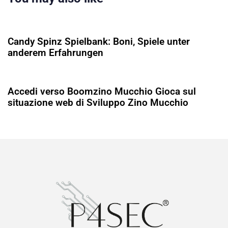
5 ay ago
Uncategorized
Candy Spinz Spielbank: Boni, Spiele unter
anderem Erfahrungen
5 ay ago
Uncategorized
Accedi verso Boomzino Mucchio Gioca sul
situazione web di Sviluppo Zino Mucchio