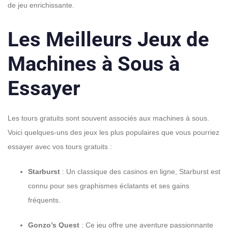
de jeu enrichissante.
Les Meilleurs Jeux de
Machines à Sous à
Essayer
Les tours gratuits sont souvent associés aux machines à sous.
Voici quelques-uns des jeux les plus populaires que vous pourriez
essayer avec vos tours gratuits :
Starburst
: Un classique des casinos en ligne, Starburst est
connu pour ses graphismes éclatants et ses gains
fréquents.
Gonzo’s Quest
: Ce jeu offre une aventure passionnante