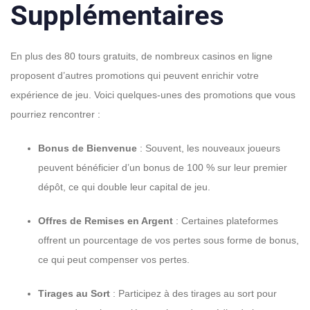
Supplémentaires
En plus des 80 tours gratuits, de nombreux casinos en ligne
proposent d’autres promotions qui peuvent enrichir votre
expérience de jeu. Voici quelques-unes des promotions que vous
pourriez rencontrer :
Bonus de Bienvenue
: Souvent, les nouveaux joueurs
peuvent bénéficier d’un bonus de 100 % sur leur premier
dépôt, ce qui double leur capital de jeu.
Offres de Remises en Argent
: Certaines plateformes
offrent un pourcentage de vos pertes sous forme de bonus,
ce qui peut compenser vos pertes.
Tirages au Sort
: Participez à des tirages au sort pour