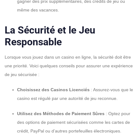
gagner des prix supplémentaires, des crédits de jeu ou
même des vacances.
La Sécurité et le Jeu
Responsable
Lorsque vous jouez dans un casino en ligne, la sécurité doit être
une priorité. Voici quelques conseils pour assurer une expérience
de jeu sécurisée :
Choisissez des Casinos Licenciés
: Assurez-vous que le
casino est régulé par une autorité de jeu reconnue.
Utilisez des Méthodes de Paiement Sûres
: Optez pour
des options de paiement sécurisées comme les cartes de
crédit, PayPal ou d’autres portefeuilles électroniques.