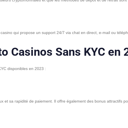
 casino qui propose un support 24/7 via chat en direct, e-mail ou télép
pto Casinos Sans KYC en 
KYC disponibles en 2023 :
 et sa rapidité de paiement. Il offre également des bonus attractifs p