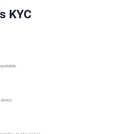
ns KYC
équitable.
direct.
rapides et sécurisées.