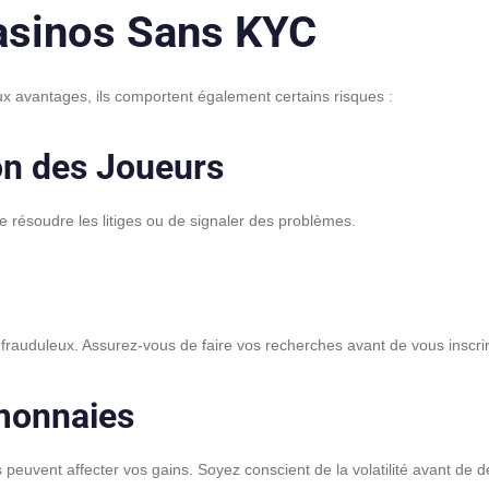
asinos Sans KYC
 avantages, ils comportent également certains risques :
on des Joueurs
e de résoudre les litiges ou de signaler des problèmes.
s frauduleux. Assurez-vous de faire vos recherches avant de vous inscri
omonnaies
peuvent affecter vos gains. Soyez conscient de la volatilité avant de d