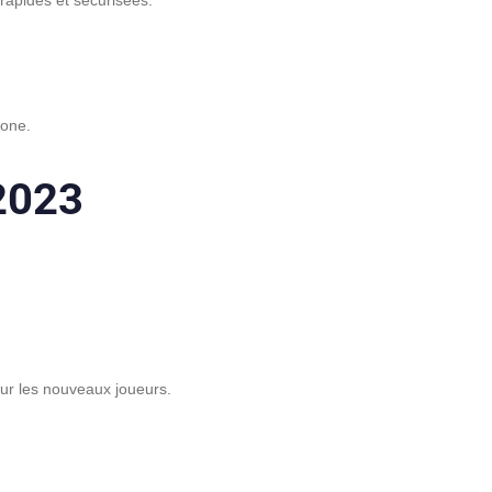
hone.
2023
our les nouveaux joueurs.