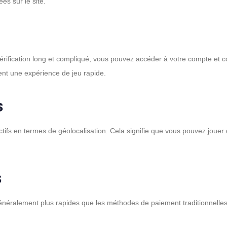
es sur le site.
érification long et compliqué, vous pouvez accéder à votre compte et 
ent une expérience de jeu rapide.
s
tifs en termes de géolocalisation. Cela signifie que vous pouvez jou
s
énéralement plus rapides que les méthodes de paiement traditionnelles