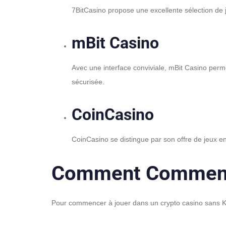
7BitCasino propose une excellente sélection de 
mBit Casino
Avec une interface conviviale, mBit Casino perme
sécurisée.
CoinCasino
CoinCasino se distingue par son offre de jeux en 
Comment Commence
Pour commencer à jouer dans un crypto casino sans K