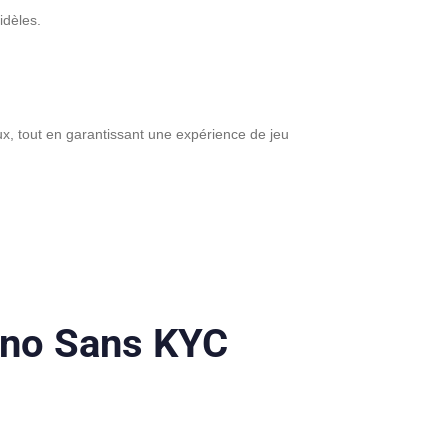
idèles.
ux, tout en garantissant une expérience de jeu
no Sans KYC