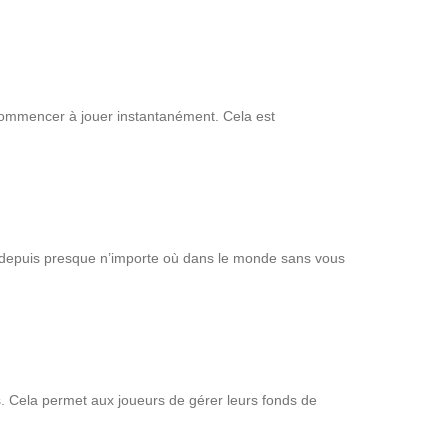
commencer à jouer instantanément. Cela est
er depuis presque n’importe où dans le monde sans vous
. Cela permet aux joueurs de gérer leurs fonds de