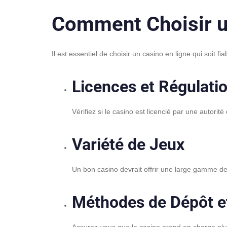
Comment Choisir u
Il est essentiel de choisir un casino en ligne qui soit f
Licences et Régulati
Vérifiez si le casino est licencié par une autorit
Variété de Jeux
Un bon casino devrait offrir une large gamme de 
Méthodes de Dépôt et
Assurez-vous que le casino prend en charge plus