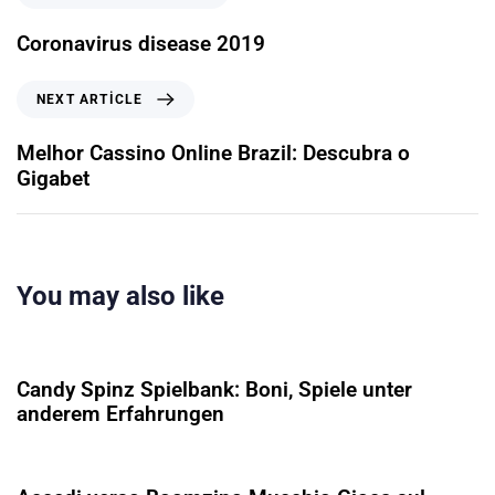
Coronavirus disease 2019
NEXT ARTICLE
Melhor Cassino Online Brazil: Descubra o
Gigabet
You may also like
5 ay ago
Uncategorized
Candy Spinz Spielbank: Boni, Spiele unter
anderem Erfahrungen
5 ay ago
Uncategorized