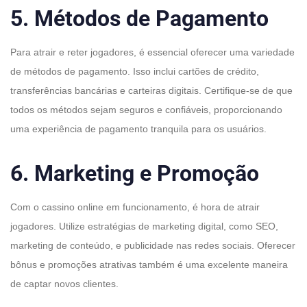
5. Métodos de Pagamento
Para atrair e reter jogadores, é essencial oferecer uma variedade
de métodos de pagamento. Isso inclui cartões de crédito,
transferências bancárias e carteiras digitais. Certifique-se de que
todos os métodos sejam seguros e confiáveis, proporcionando
uma experiência de pagamento tranquila para os usuários.
6. Marketing e Promoção
Com o cassino online em funcionamento, é hora de atrair
jogadores. Utilize estratégias de marketing digital, como SEO,
marketing de conteúdo, e publicidade nas redes sociais. Oferecer
bônus e promoções atrativas também é uma excelente maneira
de captar novos clientes.