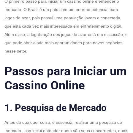
O primeiro passo para iniciar um cassino online é entender o
mercado. O Brasil é um país com um enorme potencial para
jogos de azar, pois possui uma população jovem e conectada,
que está cada vez mais interessada em entretenimento digital.
Além disso, a legalização dos jogos de azar está em discussão, o
que pode abrir ainda mais oportunidades para novos negócios
nesse setor.
Passos para Iniciar um
Cassino Online
1. Pesquisa de Mercado
Antes de qualquer coisa, é essencial realizar uma pesquisa de
mercado. Isso inclui entender quem são seus concorrentes, quais