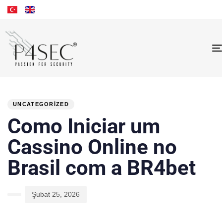
PUBLISHED
Author
Published
IN:
on:
UNCATEGORIZED
Como Iniciar um
Cassino Online no
Brasil com a BR4bet
Şubat 25, 2026