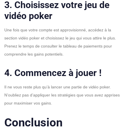
3. Choisissez votre jeu de
vidéo poker
Une fois que votre compte est approvisionné, accédez à la
section vidéo poker et choisissez le jeu qui vous attire le plus.
Prenez le temps de consulter le tableau de paiements pour
comprendre les gains potentiels.
4. Commencez à jouer !
Il ne vous reste plus qu’à lancer une partie de vidéo poker.
N’oubliez pas d’appliquer les stratégies que vous avez apprises
pour maximiser vos gains.
Conclusion