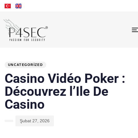
PUBLISHED
Author
Published
IN:
on:
UNCATEGORIZED
Casino Vidéo Poker :
Découvrez l’Ile De
Casino
Şubat 27, 2026