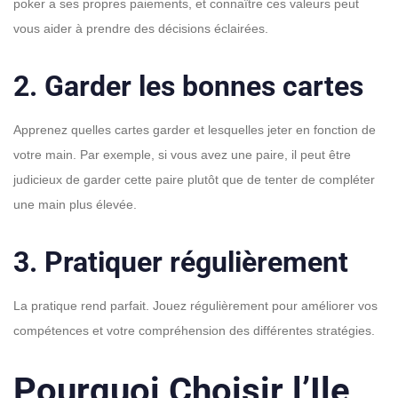
poker a ses propres paiements, et connaître ces valeurs peut
vous aider à prendre des décisions éclairées.
2. Garder les bonnes cartes
Apprenez quelles cartes garder et lesquelles jeter en fonction de
votre main. Par exemple, si vous avez une paire, il peut être
judicieux de garder cette paire plutôt que de tenter de compléter
une main plus élevée.
3. Pratiquer régulièrement
La pratique rend parfait. Jouez régulièrement pour améliorer vos
compétences et votre compréhension des différentes stratégies.
Pourquoi Choisir l’Ile