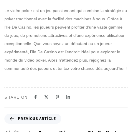
Le vidéo poker est un jeu passionnant qui combine la stratégie du
poker traditionnel avec la facilité des machines à sous. Grâce à
l’Ile De Casino, les joueurs peuvent profiter d’une vaste gamme
de jeux, de promotions attractives et d’une expérience utilisateur
exceptionnelle. Que vous soyez un débutant ou un joueur
expérimenté, l’Ile De Casino est l’endroit idéal pour explorer le
monde du vidéo poker. Alors n’attendez plus, rejoignez la
communauté des joueurs et tentez votre chance dès aujourd’hui !
SHARE ON
PREVIOUS ARTICLE