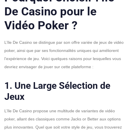
De Casino pour le
Vidéo Poker ?
L’Ile De Casino se distingue par son offre variée de jeux de vidéo
poker, ainsi que par ses fonctionnalités uniques qui améliorent
l’expérience de jeu. Voici quelques raisons pour lesquelles vous
devriez envisager de jouer sur cette plateforme :
1. Une Large Sélection de
Jeux
L’Ile De Casino propose une multitude de variantes de vidéo
poker, allant des classiques comme Jacks or Better aux options
plus innovantes. Quel que soit votre style de jeu, vous trouverez