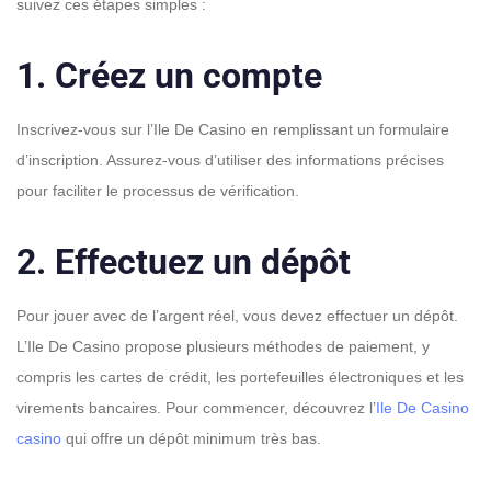
suivez ces étapes simples :
1. Créez un compte
Inscrivez-vous sur l’Ile De Casino en remplissant un formulaire
d’inscription. Assurez-vous d’utiliser des informations précises
pour faciliter le processus de vérification.
2. Effectuez un dépôt
Pour jouer avec de l’argent réel, vous devez effectuer un dépôt.
L’Ile De Casino propose plusieurs méthodes de paiement, y
compris les cartes de crédit, les portefeuilles électroniques et les
virements bancaires. Pour commencer, découvrez l’
Ile De Casino
casino
qui offre un dépôt minimum très bas.