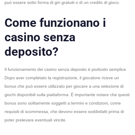
può essere sotto forma di giri gratuiti o di un credito di gioco.
Come funzionano i
casino senza
deposito?
Il funzionamento dei casino senza deposito è piuttosto semplice.
Dopo aver completato la registrazione, il giocatore riceve un
bonus che può essere utilizzato per giocare a una selezione di
giochi disponibili sulla piattaforma. È importante notare che questi
bonus sono solitamente soggetti a termini e condizioni, come
requisiti di scommessa, che devono essere soddisfatti prima di
poter prelevare eventuali vincite.