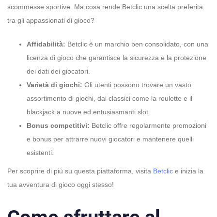
scommesse sportive. Ma cosa rende Betclic una scelta preferita
tra gli appassionati di gioco?
Affidabilità:
Betclic è un marchio ben consolidato, con una
licenza di gioco che garantisce la sicurezza e la protezione
dei dati dei giocatori.
Varietà di giochi:
Gli utenti possono trovare un vasto
assortimento di giochi, dai classici come la roulette e il
blackjack a nuove ed entusiasmanti slot.
Bonus competitivi:
Betclic offre regolarmente promozioni
e bonus per attrarre nuovi giocatori e mantenere quelli
esistenti.
Per scoprire di più su questa piattaforma, visita
Betclic
e inizia la
tua avventura di gioco oggi stesso!