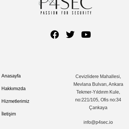
Anasayfa
Cevizlidere Mahallesi,
Mevlana Bulvarı, Ankara
Hakkımızda
Tekmer-Yıldırım Kule,
no:221/105, Ofis no:34
Hizmetlerimiz
Çankaya
İletişim
info@p4sec.io