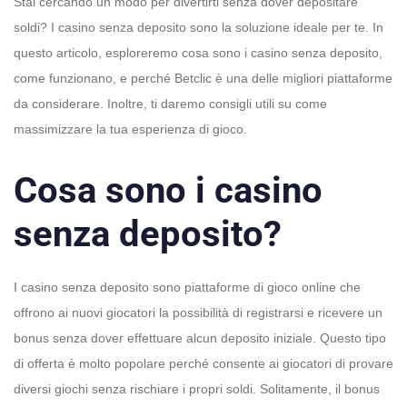
Stai cercando un modo per divertirti senza dover depositare
soldi? I casino senza deposito sono la soluzione ideale per te. In
questo articolo, esploreremo cosa sono i casino senza deposito,
come funzionano, e perché Betclic è una delle migliori piattaforme
da considerare. Inoltre, ti daremo consigli utili su come
massimizzare la tua esperienza di gioco.
Cosa sono i casino
senza deposito?
I casino senza deposito sono piattaforme di gioco online che
offrono ai nuovi giocatori la possibilità di registrarsi e ricevere un
bonus senza dover effettuare alcun deposito iniziale. Questo tipo
di offerta è molto popolare perché consente ai giocatori di provare
diversi giochi senza rischiare i propri soldi. Solitamente, il bonus