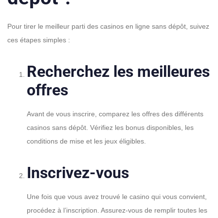
Pour tirer le meilleur parti des casinos en ligne sans dépôt, suivez
ces étapes simples :
Recherchez les meilleures
offres
Avant de vous inscrire, comparez les offres des différents
casinos sans dépôt. Vérifiez les bonus disponibles, les
conditions de mise et les jeux éligibles.
Inscrivez-vous
Une fois que vous avez trouvé le casino qui vous convient,
procédez à l’inscription. Assurez-vous de remplir toutes les