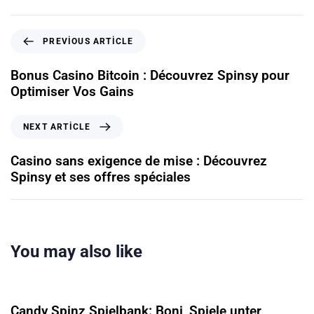
PREVIOUS ARTICLE
Bonus Casino Bitcoin : Découvrez Spinsy pour
Optimiser Vos Gains
NEXT ARTICLE
Casino sans exigence de mise : Découvrez
Spinsy et ses offres spéciales
You may also like
5 ay ago
Uncategorized
Candy Spinz Spielbank: Boni, Spiele unter