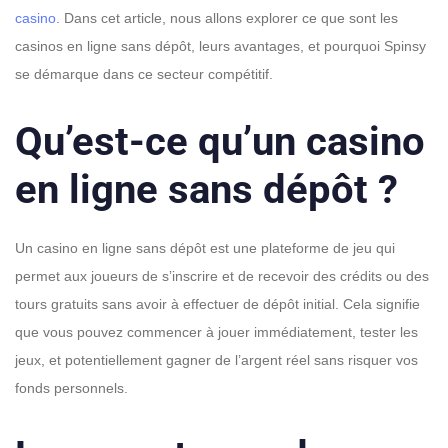
casino
. Dans cet article, nous allons explorer ce que sont les
casinos en ligne sans dépôt, leurs avantages, et pourquoi Spinsy
se démarque dans ce secteur compétitif.
Qu’est-ce qu’un casino
en ligne sans dépôt ?
Un casino en ligne sans dépôt est une plateforme de jeu qui
permet aux joueurs de s’inscrire et de recevoir des crédits ou des
tours gratuits sans avoir à effectuer de dépôt initial. Cela signifie
que vous pouvez commencer à jouer immédiatement, tester les
jeux, et potentiellement gagner de l’argent réel sans risquer vos
fonds personnels.