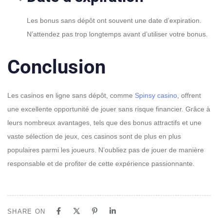
Les bonus sans dépôt ont souvent une date d’expiration.
N’attendez pas trop longtemps avant d’utiliser votre bonus.
Conclusion
Les casinos en ligne sans dépôt, comme
Spinsy casino
, offrent
une excellente opportunité de jouer sans risque financier. Grâce à
leurs nombreux avantages, tels que des bonus attractifs et une
vaste sélection de jeux, ces casinos sont de plus en plus
populaires parmi les joueurs. N’oubliez pas de jouer de manière
responsable et de profiter de cette expérience passionnante.
SHARE ON