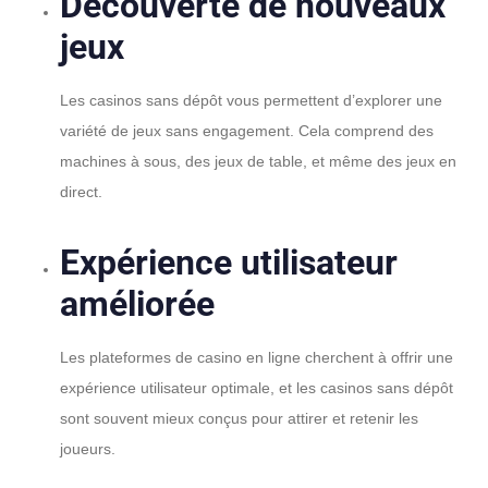
Découverte de nouveaux
jeux
Les casinos sans dépôt vous permettent d’explorer une
variété de jeux sans engagement. Cela comprend des
machines à sous, des jeux de table, et même des jeux en
direct.
Expérience utilisateur
améliorée
Les plateformes de casino en ligne cherchent à offrir une
expérience utilisateur optimale, et les casinos sans dépôt
sont souvent mieux conçus pour attirer et retenir les
joueurs.