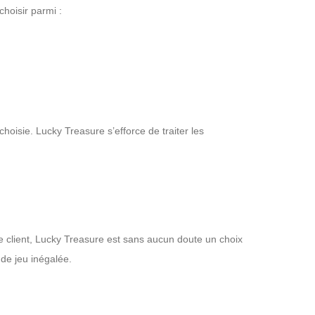
hoisir parmi :
oisie. Lucky Treasure s’efforce de traiter les
ce client, Lucky Treasure est sans aucun doute un choix
de jeu inégalée.