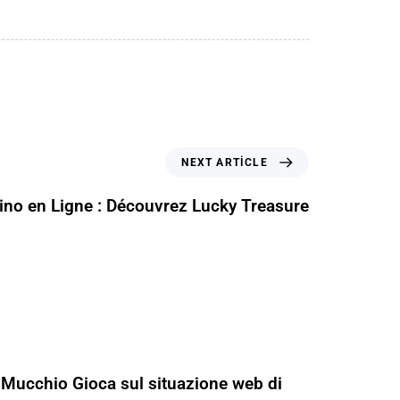
NEXT ARTICLE
ino en Ligne : Découvrez Lucky Treasure
Mucchio Gioca sul situazione web di