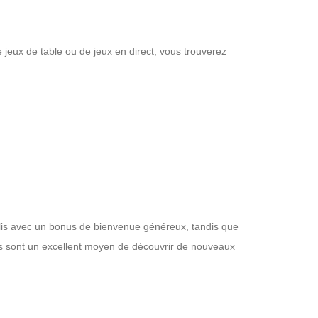
jeux de table ou de jeux en direct, vous trouverez
illis avec un bonus de bienvenue généreux, tandis que
rts sont un excellent moyen de découvrir de nouveaux