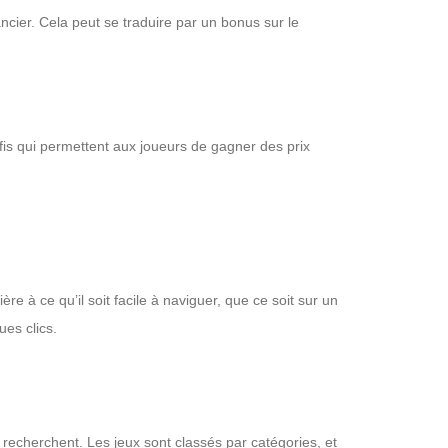
er. Cela peut se traduire par un bonus sur le
fis qui permettent aux joueurs de gagner des prix
e à ce qu’il soit facile à naviguer, que ce soit sur un
es clics.
 recherchent. Les jeux sont classés par catégories, et