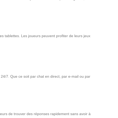
 tablettes. Les joueurs peuvent profiter de leurs jeux
24/7. Que ce soit par chat en direct, par e-mail ou par
teurs de trouver des réponses rapidement sans avoir à