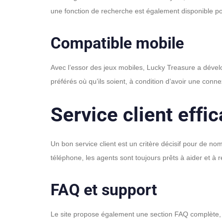
une fonction de recherche est également disponible po
Compatible mobile
Avec l’essor des jeux mobiles, Lucky Treasure a dével
préférés où qu’ils soient, à condition d’avoir une conne
Service client effi
Un bon service client est un critère décisif pour de no
téléphone, les agents sont toujours prêts à aider et à
FAQ et support
Le site propose également une section FAQ complète, 