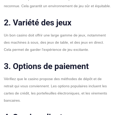
reconnue. Cela garantit un environnement de jeu sûr et équitable.
2. Variété des jeux
Un bon casino doit offrir une large gamme de jeux, notamment
des machines à sous, des jeux de table, et des jeux en direct.
Cela permet de garder l’expérience de jeu excitante.
3. Options de paiement
Vérifiez que le casino propose des méthodes de dépôt et de
retrait qui vous conviennent. Les options populaires incluent les
cartes de crédit, les portefeuilles électroniques, et les virements
bancaires.