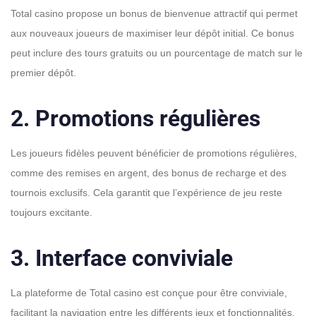
Total casino propose un bonus de bienvenue attractif qui permet
aux nouveaux joueurs de maximiser leur dépôt initial. Ce bonus
peut inclure des tours gratuits ou un pourcentage de match sur le
premier dépôt.
2. Promotions régulières
Les joueurs fidèles peuvent bénéficier de promotions régulières,
comme des remises en argent, des bonus de recharge et des
tournois exclusifs. Cela garantit que l’expérience de jeu reste
toujours excitante.
3. Interface conviviale
La plateforme de Total casino est conçue pour être conviviale,
facilitant la navigation entre les différents jeux et fonctionnalités.