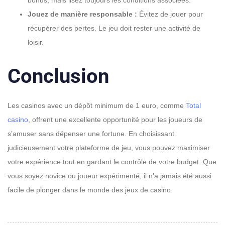
Jouez de manière responsable :
Évitez de jouer pour
récupérer des pertes. Le jeu doit rester une activité de
loisir.
Conclusion
Les casinos avec un dépôt minimum de 1 euro, comme
Total
casino
, offrent une excellente opportunité pour les joueurs de
s’amuser sans dépenser une fortune. En choisissant
judicieusement votre plateforme de jeu, vous pouvez maximiser
votre expérience tout en gardant le contrôle de votre budget. Que
vous soyez novice ou joueur expérimenté, il n’a jamais été aussi
facile de plonger dans le monde des jeux de casino.