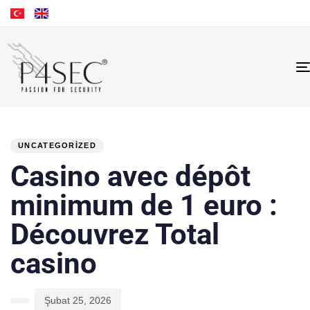
PUBLISHED
Author
Published
IN:
on:
UNCATEGORIZED
Casino avec dépôt
minimum de 1 euro :
Découvrez Total
casino
Şubat 25, 2026