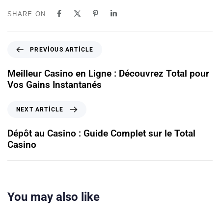
SHARE ON
PREVIOUS ARTICLE
Meilleur Casino en Ligne : Découvrez Total pour
Vos Gains Instantanés
NEXT ARTICLE
Dépôt au Casino : Guide Complet sur le Total
Casino
You may also like
5 ay ago
Uncategorized