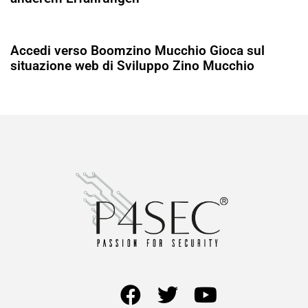
5 ay ago
Uncategorized
Accedi verso Boomzino Mucchio Gioca sul
situazione web di Sviluppo Zino Mucchio