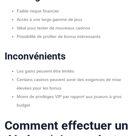
Faible risque financier
Accès à une large gamme de jeux
Idéal pour tester de nouveaux casinos
Possibilité de profiter de bonus intéressants
Inconvénients
Les gains peuvent être limités
Certains casinos peuvent avoir des exigences de mise
élevées pour les bonus
Moins de privilèges VIP par rapport aux joueurs à gros
budget
Comment effectuer un