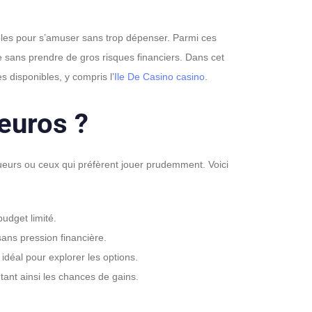
ibles pour s’amuser sans trop dépenser. Parmi ces
 sans prendre de gros risques financiers. Dans cet
s disponibles, y compris l’
Ile De Casino casino
.
euros ?
eurs ou ceux qui préfèrent jouer prudemment. Voici
udget limité.
sans pression financière.
idéal pour explorer les options.
ant ainsi les chances de gains.