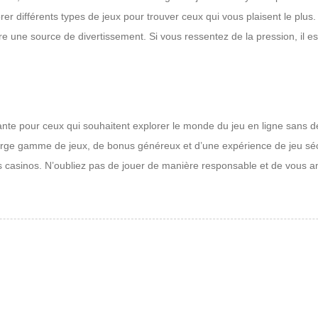
er différents types de jeux pour trouver ceux qui vous plaisent le plus.
re une source de divertissement. Si vous ressentez de la pression, il e
ante pour ceux qui souhaitent explorer le monde du jeu en ligne sans 
e large gamme de jeux, de bonus généreux et d’une expérience de jeu s
s casinos. N’oubliez pas de jouer de manière responsable et de vous a