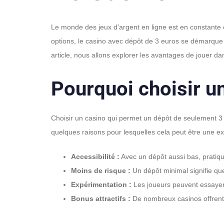
Le monde des jeux d’argent en ligne est en constante 
options, le casino avec dépôt de 3 euros se démarque 
article, nous allons explorer les avantages de jouer da
Pourquoi choisir u
Choisir un casino qui permet un dépôt de seulement 3
quelques raisons pour lesquelles cela peut être une exc
Accessibilité :
Avec un dépôt aussi bas, pratiq
Moins de risque :
Un dépôt minimal signifie que 
Expérimentation :
Les joueurs peuvent essayer d
Bonus attractifs :
De nombreux casinos offrent 