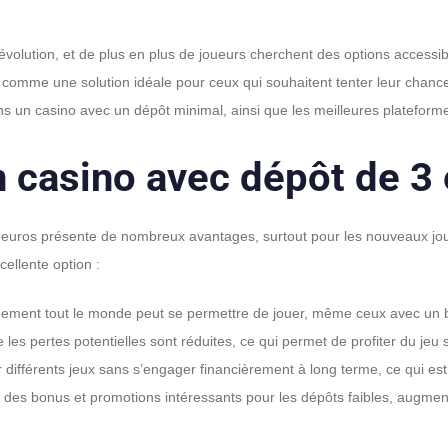
évolution, et de plus en plus de joueurs cherchent des options access
comme une solution idéale pour ceux qui souhaitent tenter leur chance
ns un casino avec un dépôt minimal, ainsi que les meilleures plateforme
n casino avec dépôt de 3 
 euros présente de nombreux avantages, surtout pour les nouveaux jou
ellente option :
uement tout le monde peut se permettre de jouer, même ceux avec un b
les pertes potentielles sont réduites, ce qui permet de profiter du jeu 
ifférents jeux sans s’engager financièrement à long terme, ce qui est 
des bonus et promotions intéressants pour les dépôts faibles, augment