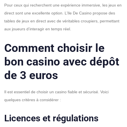
Pour ceux qui recherchent une expérience immersive, les jeux en
direct sont une excellente option. L’Ile De Casino propose des
tables de jeux en direct avec de véritables croupiers, permettant
aux joueurs d’interagir en temps réel.
Comment choisir le
bon casino avec dépôt
de 3 euros
Il est essentiel de choisir un casino fiable et sécurisé. Voici
quelques critères à considérer :
Licences et régulations