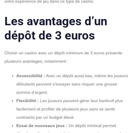
votre expérience de jeu dans ce type de casino.
Les avantages d’un
dépôt de 3 euros
Choisir un casino avec un dépôt minimum de 3 euros présente
plusieurs avantages, notamment :
Accessibilité :
Avec un dépôt aussi bas, même les joueurs
débutants peuvent s’essayer sans risquer une grosse
somme d’argent.
Flexibilité :
Les joueurs peuvent gérer leur bankroll plus
facilement et profiter de plusieurs jeux sans se sentir
contraints par un budget élevé.
Essai de nouveaux jeux :
Un dépôt minimal permet