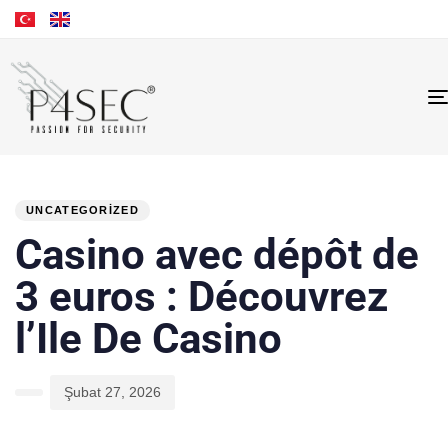
PUBLISHED
Author
Published
IN:
on:
UNCATEGORIZED
Casino avec dépôt de
3 euros : Découvrez
l’Ile De Casino
Şubat 27, 2026