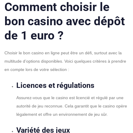
Comment choisir le
bon casino avec dépôt
de 1 euro ?
Choisir le bon casino en ligne peut être un défi, surtout avec la
multitude d’options disponibles. Voici quelques critères à prendre
en compte lors de votre sélection :
Licences et régulations
Assurez-vous que le casino est licencié et régulé par une
autorité de jeu reconnue. Cela garantit que le casino opère
légalement et offre un environnement de jeu sûr.
Variété des jeux