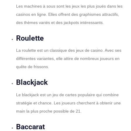
Les machines à sous sont les jeux les plus joués dans les
casinos en ligne. Elles offrent des graphismes attractifs,
des thèmes variés et des jackpots intéressants.
Roulette
La roulette est un classique des jeux de casino. Avec ses
différentes variantes, elle attire de nombreux joueurs en
quête de frissons.
Blackjack
Le blackjack est un jeu de cartes populaire qui combine
stratégie et chance. Les joueurs cherchent à obtenir une
main la plus proche possible de 21.
Baccarat