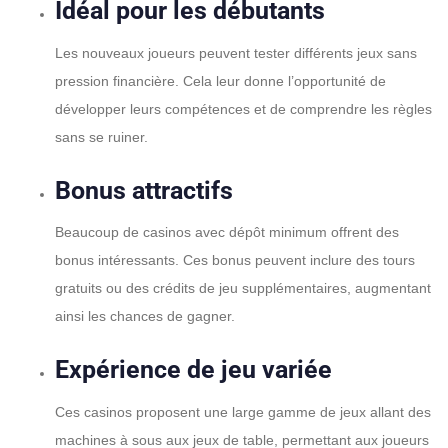
Idéal pour les débutants
Les nouveaux joueurs peuvent tester différents jeux sans
pression financière. Cela leur donne l’opportunité de
développer leurs compétences et de comprendre les règles
sans se ruiner.
Bonus attractifs
Beaucoup de casinos avec dépôt minimum offrent des
bonus intéressants. Ces bonus peuvent inclure des tours
gratuits ou des crédits de jeu supplémentaires, augmentant
ainsi les chances de gagner.
Expérience de jeu variée
Ces casinos proposent une large gamme de jeux allant des
machines à sous aux jeux de table, permettant aux joueurs