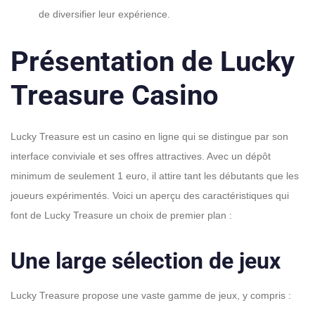
de diversifier leur expérience.
Présentation de Lucky
Treasure Casino
Lucky Treasure est un casino en ligne qui se distingue par son
interface conviviale et ses offres attractives. Avec un dépôt
minimum de seulement 1 euro, il attire tant les débutants que les
joueurs expérimentés. Voici un aperçu des caractéristiques qui
font de Lucky Treasure un choix de premier plan :
Une large sélection de jeux
Lucky Treasure propose une vaste gamme de jeux, y compris :