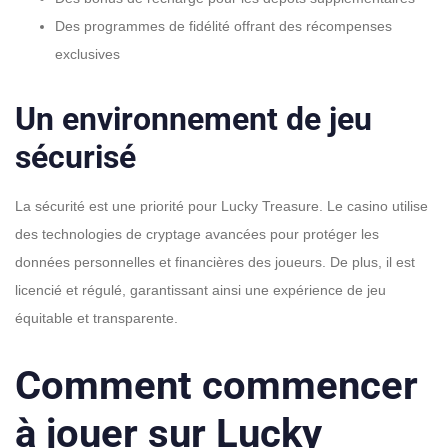
Des programmes de fidélité offrant des récompenses
exclusives
Un environnement de jeu
sécurisé
La sécurité est une priorité pour Lucky Treasure. Le casino utilise
des technologies de cryptage avancées pour protéger les
données personnelles et financières des joueurs. De plus, il est
licencié et régulé, garantissant ainsi une expérience de jeu
équitable et transparente.
Comment commencer
à jouer sur Lucky