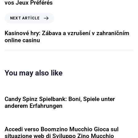
vos Jeux Préférés
NEXT ARTICLE
Kasinové hry: Zábava a vzrušení v zahraničním
online casinu
You may also like
5 ay ago
Uncategorized
Candy Spinz Spielbank: Boni, Spiele unter
anderem Erfahrungen
5 ay ago
Uncategorized
Accedi verso Boomzino Mucchio Gioca sul
situazione web di Sviluppo Zino Mucchio