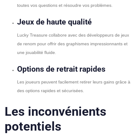
toutes vos questions et résoudre vos problèmes.
Jeux de haute qualité
Lucky Treasure collabore avec des développeurs de jeux
de renom pour offrir des graphismes impressionnants et
une jouabilité fluide.
Options de retrait rapides
Les joueurs peuvent facilement retirer leurs gains grâce à
des options rapides et sécurisées.
Les inconvénients
potentiels