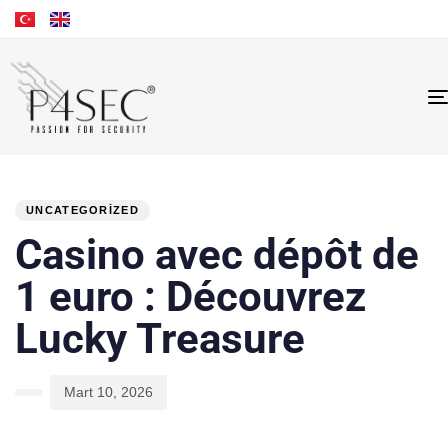
PUBLISHED
Author
Published
IN:
on:
UNCATEGORIZED
Casino avec dépôt de
1 euro : Découvrez
Lucky Treasure
Mart 10, 2026