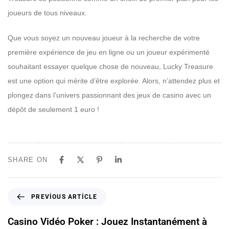
joueurs de tous niveaux.
Que vous soyez un nouveau joueur à la recherche de votre
première expérience de jeu en ligne ou un joueur expérimenté
souhaitant essayer quelque chose de nouveau, Lucky Treasure
est une option qui mérite d’être explorée. Alors, n’attendez plus et
plongez dans l’univers passionnant des jeux de casino avec un
dépôt de seulement 1 euro !
SHARE ON
PREVIOUS ARTICLE
Casino Vidéo Poker : Jouez Instantanément à