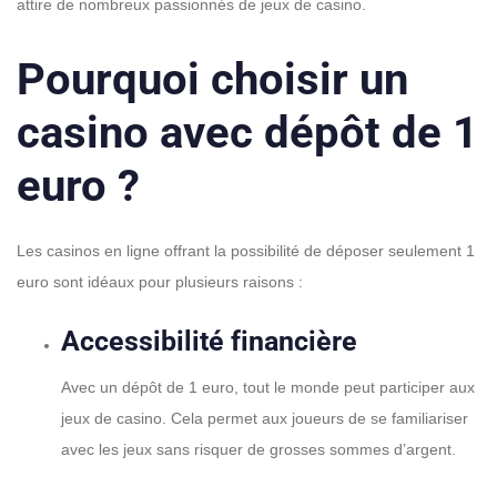
attire de nombreux passionnés de jeux de casino.
Pourquoi choisir un
casino avec dépôt de 1
euro ?
Les casinos en ligne offrant la possibilité de déposer seulement 1
euro sont idéaux pour plusieurs raisons :
Accessibilité financière
Avec un dépôt de 1 euro, tout le monde peut participer aux
jeux de casino. Cela permet aux joueurs de se familiariser
avec les jeux sans risquer de grosses sommes d’argent.