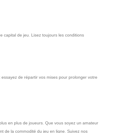
capital de jeu. Lisez toujours les conditions
 essayez de répartir vos mises pour prolonger votre
de plus en plus de joueurs. Que vous soyez un amateur
tant de la commodité du jeu en ligne. Suivez nos