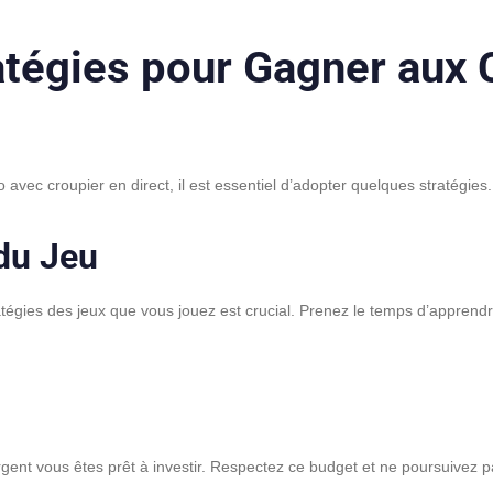
atégies pour Gagner aux 
ec croupier en direct, il est essentiel d’adopter quelques stratégies. V
 du Jeu
gies des jeux que vous jouez est crucial. Prenez le temps d’apprendre 
nt vous êtes prêt à investir. Respectez ce budget et ne poursuivez pas