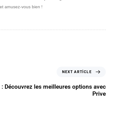
 et amusez-vous bien !
NEXT ARTICLE
 : Découvrez les meilleures options avec
Prive