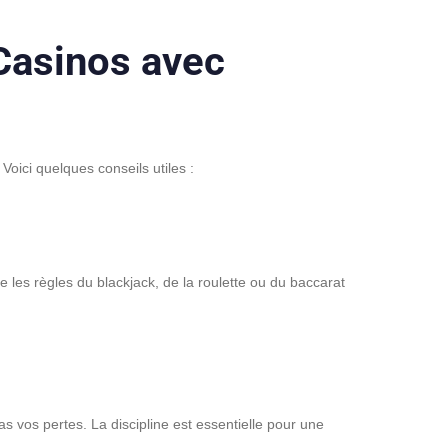
Casinos avec
oici quelques conseils utiles :
les règles du blackjack, de la roulette ou du baccarat
 vos pertes. La discipline est essentielle pour une