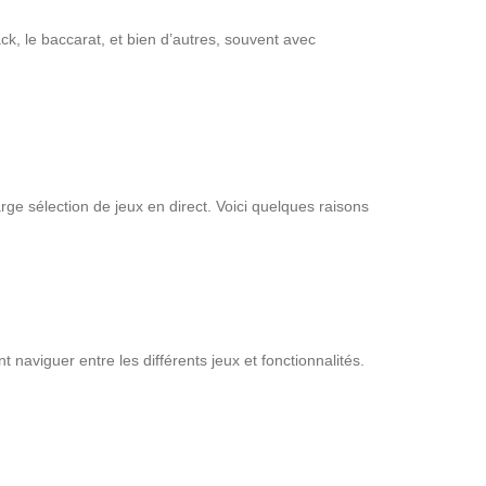
ck, le baccarat, et bien d’autres, souvent avec
arge sélection de jeux en direct. Voici quelques raisons
t naviguer entre les différents jeux et fonctionnalités.