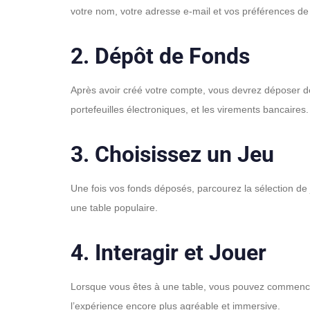
votre nom, votre adresse e-mail et vos préférences de
2. Dépôt de Fonds
Après avoir créé votre compte, vous devrez déposer de
portefeuilles électroniques, et les virements bancaires
3. Choisissez un Jeu
Une fois vos fonds déposés, parcourez la sélection de j
une table populaire.
4. Interagir et Jouer
Lorsque vous êtes à une table, vous pouvez commencer à
l’expérience encore plus agréable et immersive.