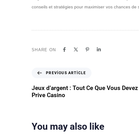
conseils et stratégies pour maximiser vos chances de 
SHARE ON
PREVIOUS ARTICLE
Jeux d’argent : Tout Ce Que Vous Devez 
Prive Casino
You may also like