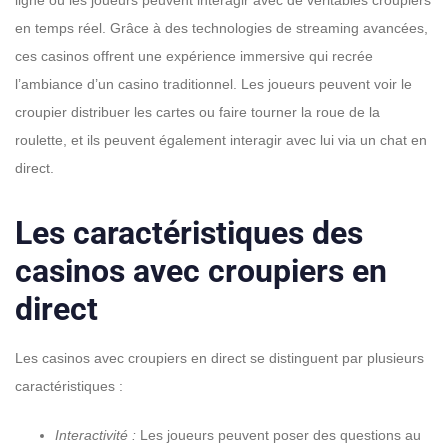
en temps réel. Grâce à des technologies de streaming avancées,
ces casinos offrent une expérience immersive qui recrée
l’ambiance d’un casino traditionnel. Les joueurs peuvent voir le
croupier distribuer les cartes ou faire tourner la roue de la
roulette, et ils peuvent également interagir avec lui via un chat en
direct.
Les caractéristiques des
casinos avec croupiers en
direct
Les casinos avec croupiers en direct se distinguent par plusieurs
caractéristiques :
Interactivité :
Les joueurs peuvent poser des questions au