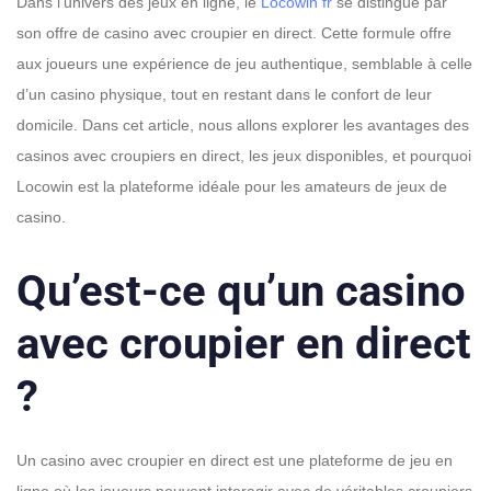
Dans l’univers des jeux en ligne, le
Locowin fr
se distingue par
son offre de casino avec croupier en direct. Cette formule offre
aux joueurs une expérience de jeu authentique, semblable à celle
d’un casino physique, tout en restant dans le confort de leur
domicile. Dans cet article, nous allons explorer les avantages des
casinos avec croupiers en direct, les jeux disponibles, et pourquoi
Locowin est la plateforme idéale pour les amateurs de jeux de
casino.
Qu’est-ce qu’un casino
avec croupier en direct
?
Un casino avec croupier en direct est une plateforme de jeu en
ligne où les joueurs peuvent interagir avec de véritables croupiers