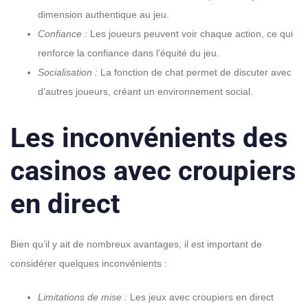
dimension authentique au jeu.
Confiance :
Les joueurs peuvent voir chaque action, ce qui
renforce la confiance dans l’équité du jeu.
Socialisation :
La fonction de chat permet de discuter avec
d’autres joueurs, créant un environnement social.
Les inconvénients des
casinos avec croupiers
en direct
Bien qu’il y ait de nombreux avantages, il est important de
considérer quelques inconvénients :
Limitations de mise :
Les jeux avec croupiers en direct