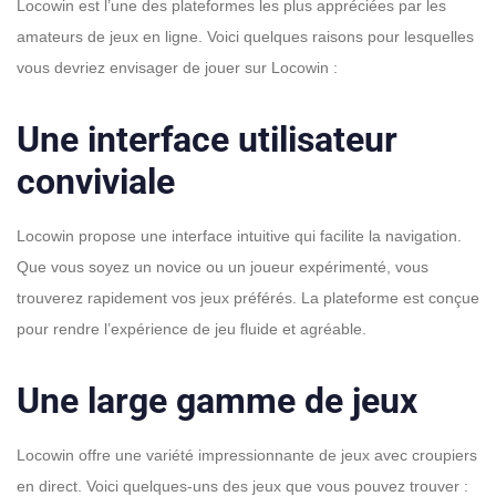
Locowin est l’une des plateformes les plus appréciées par les
amateurs de jeux en ligne. Voici quelques raisons pour lesquelles
vous devriez envisager de jouer sur Locowin :
Une interface utilisateur
conviviale
Locowin propose une interface intuitive qui facilite la navigation.
Que vous soyez un novice ou un joueur expérimenté, vous
trouverez rapidement vos jeux préférés. La plateforme est conçue
pour rendre l’expérience de jeu fluide et agréable.
Une large gamme de jeux
Locowin offre une variété impressionnante de jeux avec croupiers
en direct. Voici quelques-uns des jeux que vous pouvez trouver :