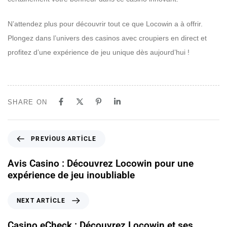
N’attendez plus pour découvrir tout ce que Locowin a à offrir.
Plongez dans l’univers des casinos avec croupiers en direct et
profitez d’une expérience de jeu unique dès aujourd’hui !
SHARE ON
PREVIOUS ARTICLE
Avis Casino : Découvrez Locowin pour une
expérience de jeu inoubliable
NEXT ARTICLE
Casino eCheck : Découvrez Locowin et ses