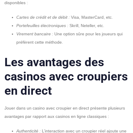
disponibles :
Cartes de crédit et de débit :
Visa, MasterCard, etc.
Portefeuilles électroniques :
Skrill, Neteller, etc.
Virement bancaire :
Une option sûre pour les joueurs qui
préfèrent cette méthode.
Les avantages des
casinos avec croupiers
en direct
Jouer dans un casino avec croupier en direct présente plusieurs
avantages par rapport aux casinos en ligne classiques :
Authenticité :
L’interaction avec un croupier réel ajoute une