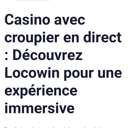
Casino avec
croupier en direct
: Découvrez
Locowin pour une
expérience
immersive