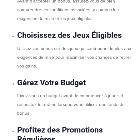
Avant d’accepter un bonus, assurez-vous de bien
comprendre les conditions associées, y compris les
exigences de mise et les jeux éligibles.
Choisissez des Jeux Éligibles
Utilisez vos bonus sur des jeux qui contribuent le plus aux
exigences de mise pour maximiser vos chances de retirer
vos gains.
Gérez Votre Budget
Fixez-vous un budget avant de commencer à jouer et
respectez-le, même lorsque vous utilisez des fonds de
bonus.
Profitez des Promotions
Régulières