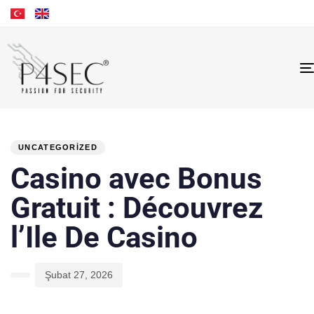
PUBLISHED
Author
Published
IN:
on:
UNCATEGORIZED
Casino avec Bonus
Gratuit : Découvrez
l’Ile De Casino
Şubat 27, 2026