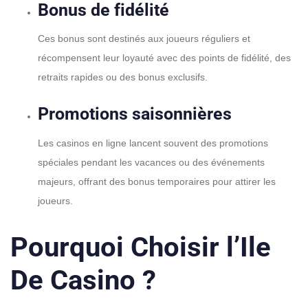
Bonus de fidélité
Ces bonus sont destinés aux joueurs réguliers et
récompensent leur loyauté avec des points de fidélité, des
retraits rapides ou des bonus exclusifs.
Promotions saisonnières
Les casinos en ligne lancent souvent des promotions
spéciales pendant les vacances ou des événements
majeurs, offrant des bonus temporaires pour attirer les
joueurs.
Pourquoi Choisir l’Ile
De Casino ?