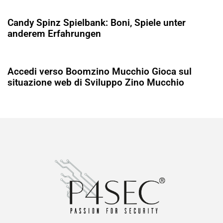
Candy Spinz Spielbank: Boni, Spiele unter
anderem Erfahrungen
5 ay ago
Uncategorized
Accedi verso Boomzino Mucchio Gioca sul
situazione web di Sviluppo Zino Mucchio