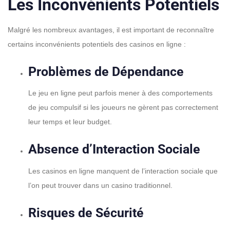
Les Inconvénients Potentiels
Malgré les nombreux avantages, il est important de reconnaître
certains inconvénients potentiels des casinos en ligne :
Problèmes de Dépendance
Le jeu en ligne peut parfois mener à des comportements
de jeu compulsif si les joueurs ne gèrent pas correctement
leur temps et leur budget.
Absence d’Interaction Sociale
Les casinos en ligne manquent de l’interaction sociale que
l’on peut trouver dans un casino traditionnel.
Risques de Sécurité