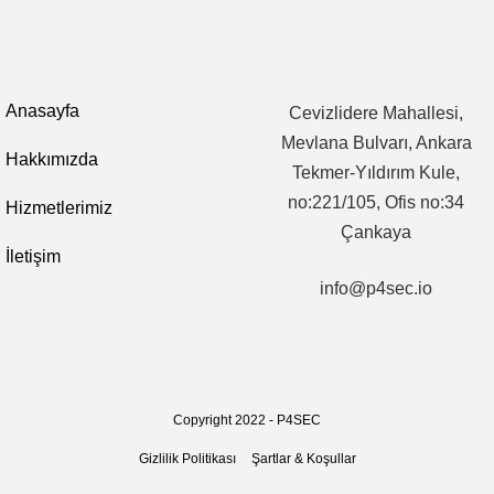
Anasayfa
Cevizlidere Mahallesi,
Mevlana Bulvarı, Ankara
Hakkımızda
Tekmer-Yıldırım Kule,
no:221/105, Ofis no:34
Hizmetlerimiz
Çankaya
İletişim
info@p4sec.io
Copyright 2022 - P4SEC
Gizlilik Politikası
Şartlar & Koşullar