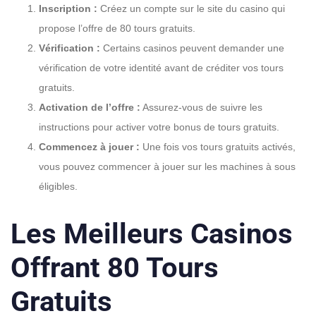
Inscription :
Créez un compte sur le site du casino qui
propose l’offre de 80 tours gratuits.
Vérification :
Certains casinos peuvent demander une
vérification de votre identité avant de créditer vos tours
gratuits.
Activation de l’offre :
Assurez-vous de suivre les
instructions pour activer votre bonus de tours gratuits.
Commencez à jouer :
Une fois vos tours gratuits activés,
vous pouvez commencer à jouer sur les machines à sous
éligibles.
Les Meilleurs Casinos
Offrant 80 Tours
Gratuits