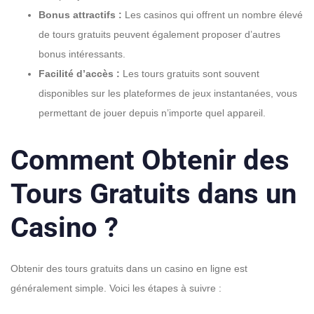
Bonus attractifs :
Les casinos qui offrent un nombre élevé
de tours gratuits peuvent également proposer d’autres
bonus intéressants.
Facilité d’accès :
Les tours gratuits sont souvent
disponibles sur les plateformes de jeux instantanées, vous
permettant de jouer depuis n’importe quel appareil.
Comment Obtenir des
Tours Gratuits dans un
Casino ?
Obtenir des tours gratuits dans un casino en ligne est
généralement simple. Voici les étapes à suivre :