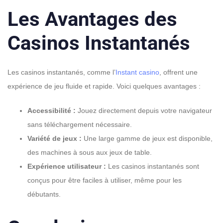
Les Avantages des
Casinos Instantanés
Les casinos instantanés, comme l’
Instant casino
, offrent une
expérience de jeu fluide et rapide. Voici quelques avantages :
Accessibilité :
Jouez directement depuis votre navigateur
sans téléchargement nécessaire.
Variété de jeux :
Une large gamme de jeux est disponible,
des machines à sous aux jeux de table.
Expérience utilisateur :
Les casinos instantanés sont
conçus pour être faciles à utiliser, même pour les
débutants.