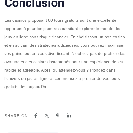
Conclusion
Les casinos proposant 80 tours gratuits sont une excellente
opportunité pour les joueurs souhaitant explorer le monde des
jeux en ligne sans risque financier. En choisissant un bon casino
et en suivant des stratégies judicieuses, vous pouvez maximiser
vos gains tout en vous divertissant. N’oubliez pas de profiter des
avantages des casinos instantanés pour une expérience de jeu
rapide et agréable. Alors, qu’attendez-vous ? Plongez dans
l’univers du jeu en ligne et commencez à profiter de vos tours
gratuits dès aujourd’hui !
SHARE ON