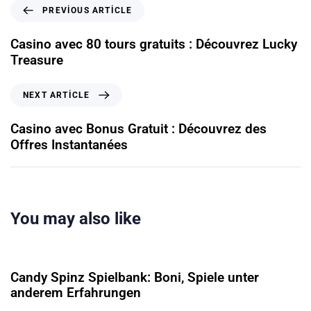
PREVIOUS ARTICLE
Casino avec 80 tours gratuits : Découvrez Lucky
Treasure
NEXT ARTICLE
Casino avec Bonus Gratuit : Découvrez des
Offres Instantanées
You may also like
5 ay ago
Uncategorized
Candy Spinz Spielbank: Boni, Spiele unter
anderem Erfahrungen
5 ay ago
Uncategorized