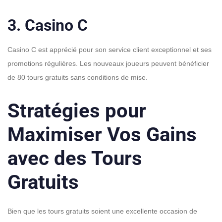
3. Casino C
Casino C est apprécié pour son service client exceptionnel et ses
promotions régulières. Les nouveaux joueurs peuvent bénéficier
de 80 tours gratuits sans conditions de mise.
Stratégies pour
Maximiser Vos Gains
avec des Tours
Gratuits
Bien que les tours gratuits soient une excellente occasion de