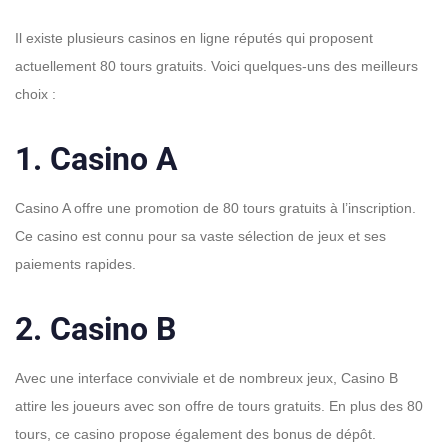
Il existe plusieurs casinos en ligne réputés qui proposent
actuellement 80 tours gratuits. Voici quelques-uns des meilleurs
choix :
1. Casino A
Casino A offre une promotion de 80 tours gratuits à l’inscription.
Ce casino est connu pour sa vaste sélection de jeux et ses
paiements rapides.
2. Casino B
Avec une interface conviviale et de nombreux jeux, Casino B
attire les joueurs avec son offre de tours gratuits. En plus des 80
tours, ce casino propose également des bonus de dépôt.