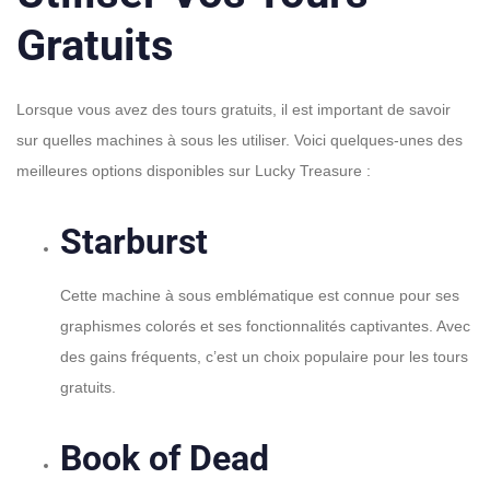
Gratuits
Lorsque vous avez des tours gratuits, il est important de savoir
sur quelles machines à sous les utiliser. Voici quelques-unes des
meilleures options disponibles sur Lucky Treasure :
Starburst
Cette machine à sous emblématique est connue pour ses
graphismes colorés et ses fonctionnalités captivantes. Avec
des gains fréquents, c’est un choix populaire pour les tours
gratuits.
Book of Dead