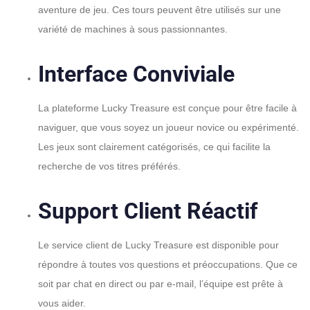
aventure de jeu. Ces tours peuvent être utilisés sur une
variété de machines à sous passionnantes.
Interface Conviviale
La plateforme Lucky Treasure est conçue pour être facile à
naviguer, que vous soyez un joueur novice ou expérimenté.
Les jeux sont clairement catégorisés, ce qui facilite la
recherche de vos titres préférés.
Support Client Réactif
Le service client de Lucky Treasure est disponible pour
répondre à toutes vos questions et préoccupations. Que ce
soit par chat en direct ou par e-mail, l’équipe est prête à
vous aider.