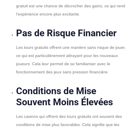
gratuit est une chance de décrocher des gains, ce qui rend
l’expérience encore plus excitante.
Pas de Risque Financier
Les tours gratuits offrent une manière sans risque de jouer,
ce qui est particulièrement attrayant pour les nouveaux
joueurs. Cela leur permet de se familiariser avec le
fonctionnement des jeux sans pression financière.
Conditions de Mise
Souvent Moins Élevées
Les casinos qui offrent des tours gratuits ont souvent des
conditions de mise plus favorables. Cela signifie que les