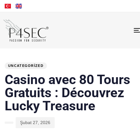
PUBLISHED
Author
Published
IN:
on:
UNCATEGORIZED
Casino avec 80 Tours
Gratuits : Découvrez
Lucky Treasure
Şubat 27, 2026