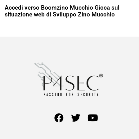
Accedi verso Boomzino Mucchio Gioca sul
situazione web di Sviluppo Zino Mucchio