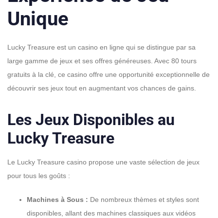
Unique
Lucky Treasure est un casino en ligne qui se distingue par sa
large gamme de jeux et ses offres généreuses. Avec 80 tours
gratuits à la clé, ce casino offre une opportunité exceptionnelle de
découvrir ses jeux tout en augmentant vos chances de gains.
Les Jeux Disponibles au
Lucky Treasure
Le Lucky Treasure casino propose une vaste sélection de jeux
pour tous les goûts :
Machines à Sous :
De nombreux thèmes et styles sont
disponibles, allant des machines classiques aux vidéos