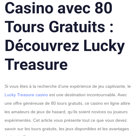
Casino avec 80
Tours Gratuits :
Découvrez Lucky
Treasure
Si vous êtes à la recherche d’une expérience de jeu captivante, le
Lucky Treasure casino
est une destination incontournable. Avec
une offre généreuse de 80 tours gratuits, ce casino en ligne attire
les amateurs de jeux de hasard, qu’ils soient novices ou joueurs
expérimentés. Cet article vous présente tout ce que vous devez
savoir sur les tours gratuits, les jeux disponibles et les avantages