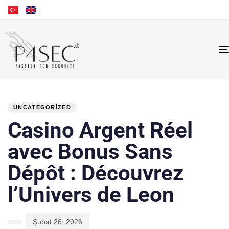
PUBLISHED
Author
Published
IN:
on:
UNCATEGORIZED
Casino Argent Réel
avec Bonus Sans
Dépôt : Découvrez
l’Univers de Leon
Şubat 26, 2026