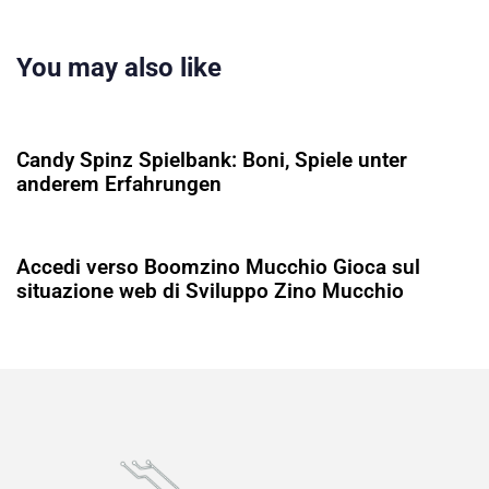
You may also like
5 ay ago
Uncategorized
Candy Spinz Spielbank: Boni, Spiele unter
anderem Erfahrungen
5 ay ago
Uncategorized
Accedi verso Boomzino Mucchio Gioca sul
situazione web di Sviluppo Zino Mucchio