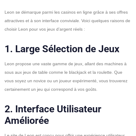
Leon se démarque parmi les casinos en ligne grâce à ses offres
attractives et à son interface conviviale. Voici quelques raisons de
choisir Leon pour vos jeux d’argent réels :
1. Large Sélection de Jeux
Leon propose une vaste gamme de jeux, allant des machines à
sous aux jeux de table comme le blackjack et la roulette. Que
vous soyez un novice ou un joueur expérimenté, vous trouverez
certainement un jeu qui correspond à vos goûts.
2. Interface Utilisateur
Améliorée
Le site de Leon est conçu pour offrir une expérience utilisateur