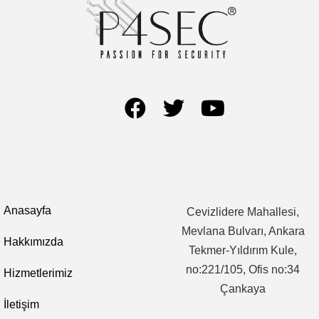
Anasayfa
Cevizlidere Mahallesi,
Mevlana Bulvarı, Ankara
Hakkımızda
Tekmer-Yıldırım Kule,
no:221/105, Ofis no:34
Hizmetlerimiz
Çankaya
İletişim