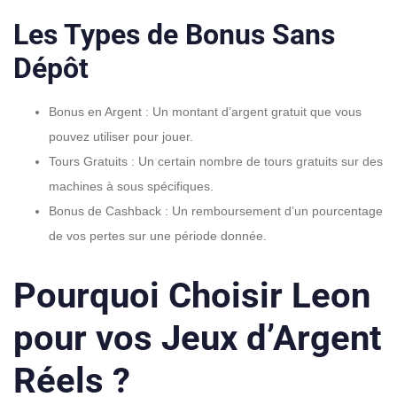
Les Types de Bonus Sans
Dépôt
Bonus en Argent : Un montant d’argent gratuit que vous
pouvez utiliser pour jouer.
Tours Gratuits : Un certain nombre de tours gratuits sur des
machines à sous spécifiques.
Bonus de Cashback : Un remboursement d’un pourcentage
de vos pertes sur une période donnée.
Pourquoi Choisir Leon
pour vos Jeux d’Argent
Réels ?