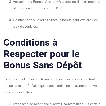
Activation du Bonus : Accédez à la section des promotions
et activez votre bonus sans dépôt.
Commencez à Jouer : Utilisez le bonus pour explorer les
jeux disponibles.
Conditions à
Respecter pour le
Bonus Sans Dépôt
Il est essentiel de lire les termes et conditions associés à tout
bonus sans dépôt. Voici quelques conditions courantes que vous
pourriez rencontrer :
Exigences de Mise : Vous devrez souvent miser un certain