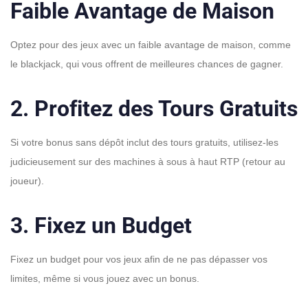
Faible Avantage de Maison
Optez pour des jeux avec un faible avantage de maison, comme
le blackjack, qui vous offrent de meilleures chances de gagner.
2. Profitez des Tours Gratuits
Si votre bonus sans dépôt inclut des tours gratuits, utilisez-les
judicieusement sur des machines à sous à haut RTP (retour au
joueur).
3. Fixez un Budget
Fixez un budget pour vos jeux afin de ne pas dépasser vos
limites, même si vous jouez avec un bonus.