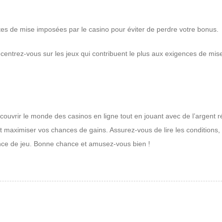
tes de mise imposées par le casino pour éviter de perdre votre bonus.
entrez-vous sur les jeux qui contribuent le plus aux exigences de mis
ouvrir le monde des casinos en ligne tout en jouant avec de l’argent r
et maximiser vos chances de gains. Assurez-vous de lire les conditions,
rience de jeu. Bonne chance et amusez-vous bien !