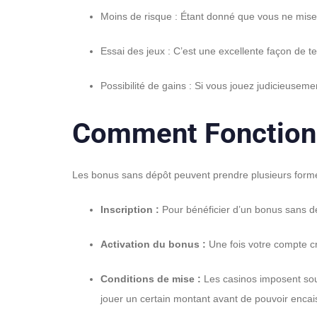
Moins de risque : Étant donné que vous ne misez
Essai des jeux : C’est une excellente façon de 
Possibilité de gains : Si vous jouez judicieusem
Comment Fonctionn
Les bonus sans dépôt peuvent prendre plusieurs formes
Inscription :
Pour bénéficier d’un bonus sans dé
Activation du bonus :
Une fois votre compte c
Conditions de mise :
Les casinos imposent souv
jouer un certain montant avant de pouvoir encai