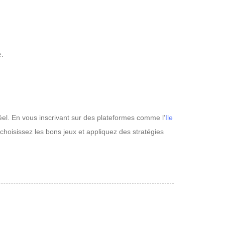
e.
éel. En vous inscrivant sur des plateformes comme l’
Ile
 choisissez les bons jeux et appliquez des stratégies