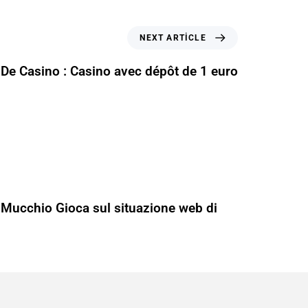
NEXT ARTICLE
e De Casino : Casino avec dépôt de 1 euro
Mucchio Gioca sul situazione web di