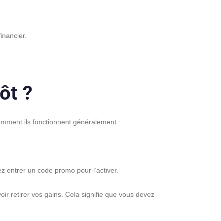
inancier.
ôt ?
omment ils fonctionnent généralement :
 entrer un code promo pour l’activer.
r retirer vos gains. Cela signifie que vous devez