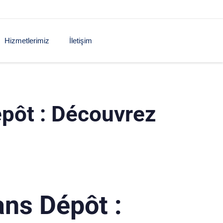
Hizmetlerimiz
İletişim
pôt : Découvrez
ns Dépôt :