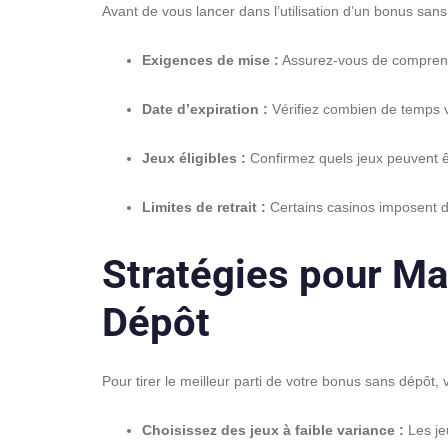
Avant de vous lancer dans l’utilisation d’un bonus sans 
Exigences de mise :
Assurez-vous de comprendr
Date d’expiration :
Vérifiez combien de temps vo
Jeux éligibles :
Confirmez quels jeux peuvent êt
Limites de retrait :
Certains casinos imposent d
Stratégies pour M
Dépôt
Pour tirer le meilleur parti de votre bonus sans dépôt, 
Choisissez des jeux à faible variance :
Les je