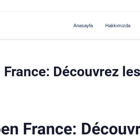
Anasayfa
Hakkımızda
France: Découvrez les
en France: Découvr