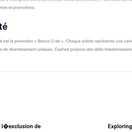
nois et promotions.
té
est la promotion « Bonus Crab ». Chaque article représente une carte 
nts de divertissement uniques, Cashed propose des défis hebdomadaires
a l�exclusion de
Exploring