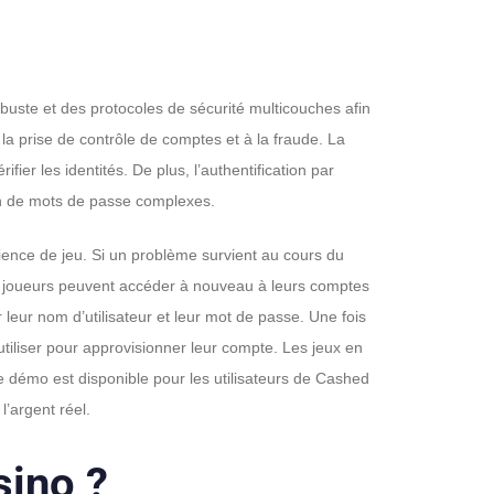
uste et des protocoles de sécurité multicouches afin
la prise de contrôle de comptes et à la fraude. La
ier les identités. De plus, l’authentification par
oin de mots de passe complexes.
rience de jeu. Si un problème survient au cours du
s joueurs peuvent accéder à nouveau à leurs comptes
leur nom d’utilisateur et leur mot de passe. Une fois
utiliser pour approvisionner leur compte. Les jeux en
e démo est disponible pour les utilisateurs de Cashed
l’argent réel.
sino ?