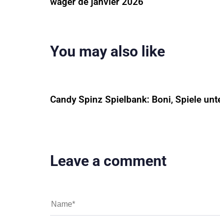
wager de janvier 2026
You may also like
5 ay ago
Uncategorized
Candy Spinz Spielbank: Boni, Spiele un
Leave a comment