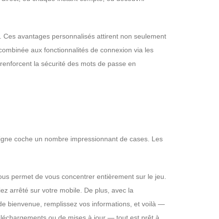
. Ces avantages personnalisés attirent non seulement
, combinée aux fonctionnalités de connexion via les
renforcent la sécurité des mots de passe en
n ligne coche un nombre impressionnant de cases. Les
ous permet de vous concentrer entièrement sur le jeu.
z arrêté sur votre mobile. De plus, avec la
 de bienvenue, remplissez vos informations, et voilà —
téléchargements ou de mises à jour — tout est prêt à