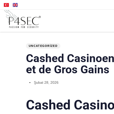
PUBLISHED
Author
Published
IN:
on:
UNCATEGORIZED
Cashed Casinoen 
et de Gros Gains
Şubat 28, 2026
Cashed Casino