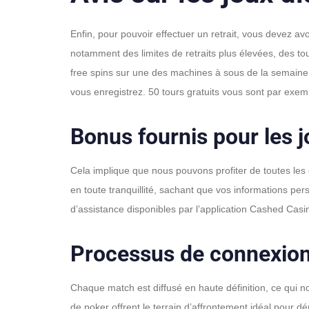
Enfin, pour pouvoir effectuer un retrait, vous devez av
notamment des limites de retraits plus élevées, des to
free spins sur une des machines à sous de la semaine.
vous enregistrez. 50 tours gratuits vous sont par exemp
Bonus fournis pour les j
Cela implique que nous pouvons profiter de toutes les 
en toute tranquillité, sachant que vos informations pe
d’assistance disponibles par l’application Cashed Casino
Processus de connexio
Chaque match est diffusé en haute définition, ce qui nou
de poker offrent le terrain d’affrontement idéal pour 