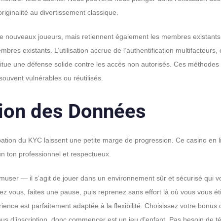
riginalité au divertissement classique.
e nouveaux joueurs, mais retiennent également les membres existants
res existants. L’utilisation accrue de l’authentification multifacteurs
itue une défense solide contre les accès non autorisés. Ces méthodes 
 souvent vulnérables ou réutilisés.
tion des Données
cipation du KYC laissent une petite marge de progression. Ce casino e
n ton professionnel et respectueux.
muser — il s’agit de jouer dans un environnement sûr et sécurisé qui v
vous, faites une pause, puis reprenez sans effort là où vous vous étie
ence est parfaitement adaptée à la flexibilité. Choisissez votre bonus
ssus d’inscription, donc commencer est un jeu d’enfant. Pas besoin de 