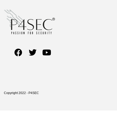
Copyright 2022 - P4SEC