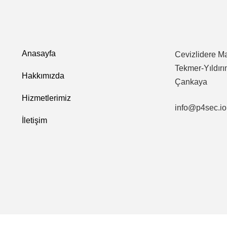
Anasayfa
Cevizlidere Ma
Tekmer-Yıldırı
Hakkımızda
Çankaya
Hizmetlerimiz
info@p4sec.io
İletişim