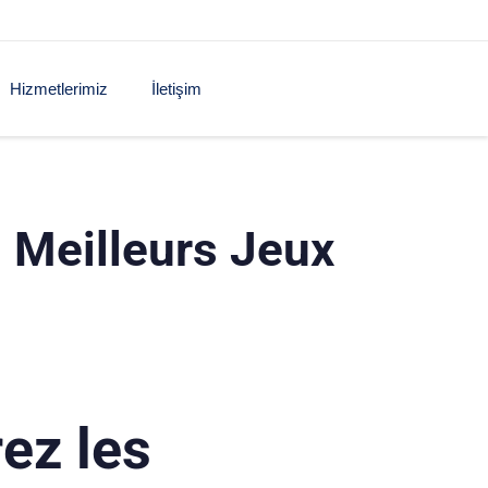
Hizmetlerimiz
İletişim
 Meilleurs Jeux
ez les