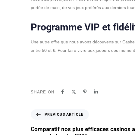
portée de main, de vos jeux préférés aux derniers tour
Programme VIP et fidéli
Une autre offre que nous avons découverte sur Cashed 
entre 50 et €. Pour faire vivre aux joueurs des mome
SHARE ON
PREVIOUS ARTICLE
Comparatif nos plus efficaces casinos 