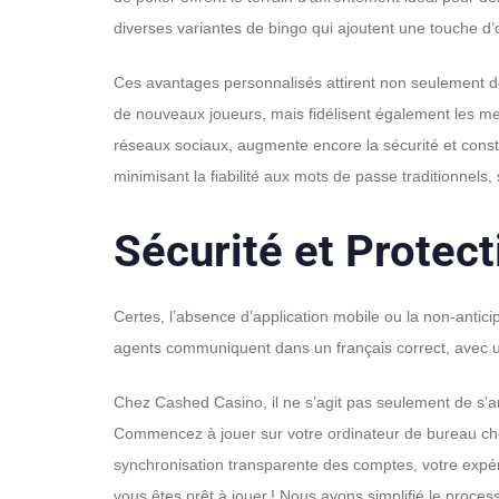
diverses variantes de bingo qui ajoutent une touche d’o
Ces avantages personnalisés attirent non seulement d
de nouveaux joueurs, mais fidélisent également les memb
réseaux sociaux, augmente encore la sécurité et const
minimisant la fiabilité aux mots de passe traditionnels,
Sécurité et Protec
Certes, l’absence d’application mobile ou la non-anti
agents communiquent dans un français correct, avec u
Chez Cashed Casino, il ne s’agit pas seulement de s’a
Commencez à jouer sur votre ordinateur de bureau chez 
synchronisation transparente des comptes, votre expéri
vous êtes prêt à jouer ! Nous avons simplifié le proce