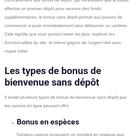
effectue un premier dépôt pour recevoir des fonds
supplémentaires, le bonus sans dépôt permet aux joueurs de
commencer à jouer immédiatement sans débourser un centime.
Cela signifie que vous pouvez tester les jeux, explorer les
fonctionnalités du site, et même gagner de l’argent réel sans
risque initial.
Les types de bonus de
bienvenue sans dépôt
Il existe plusieurs types de bonus de bienvenue sans dépôt que
les casinos en ligne peuvent offrir :
Bonus en espèces
Certains casinos proposent un montant en espèces que