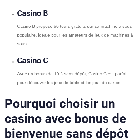
Casino B
Casino B propose 50 tours gratuits sur sa machine à sous
populaire, idéale pour les amateurs de jeux de machines à
sous.
Casino C
Avec un bonus de 10 € sans dépôt, Casino C est parfait
pour découvrir les jeux de table et les jeux de cartes.
Pourquoi choisir un
casino avec bonus de
bienvenue sans dépôt