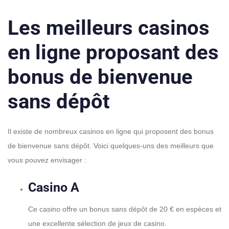
Les meilleurs casinos
en ligne proposant des
bonus de bienvenue
sans dépôt
Il existe de nombreux casinos en ligne qui proposent des bonus
de bienvenue sans dépôt. Voici quelques-uns des meilleurs que
vous pouvez envisager :
Casino A
Ce casino offre un bonus sans dépôt de 20 € en espèces et
une excellente sélection de jeux de casino.