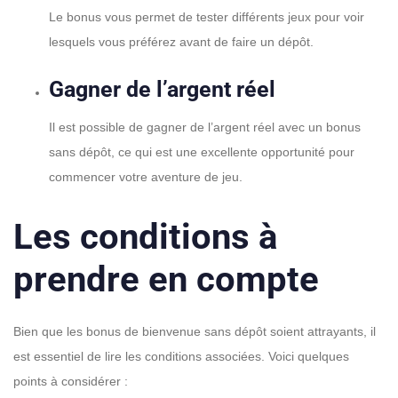
Le bonus vous permet de tester différents jeux pour voir
lesquels vous préférez avant de faire un dépôt.
Gagner de l’argent réel
Il est possible de gagner de l’argent réel avec un bonus
sans dépôt, ce qui est une excellente opportunité pour
commencer votre aventure de jeu.
Les conditions à
prendre en compte
Bien que les bonus de bienvenue sans dépôt soient attrayants, il
est essentiel de lire les conditions associées. Voici quelques
points à considérer :