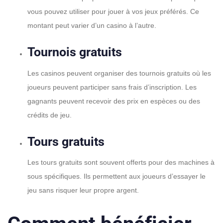
vous pouvez utiliser pour jouer à vos jeux préférés. Ce
montant peut varier d’un casino à l’autre.
Tournois gratuits
Les casinos peuvent organiser des tournois gratuits où les
joueurs peuvent participer sans frais d’inscription. Les
gagnants peuvent recevoir des prix en espèces ou des
crédits de jeu.
Tours gratuits
Les tours gratuits sont souvent offerts pour des machines à
sous spécifiques. Ils permettent aux joueurs d’essayer le
jeu sans risquer leur propre argent.