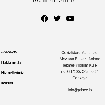
Anasayfa
Cevizlidere Mahallesi,
Mevlana Bulvarı, Ankara
Hakkımızda
Tekmer-Yıldırım Kule,
no:221/105, Ofis no:34
Hizmetlerimiz
Çankaya
İletişim
info@p4sec.io