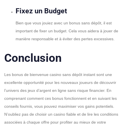
Fixez un Budget
Bien que vous jouiez avec un bonus sans dépôt, il est
important de fixer un budget. Cela vous aidera à jouer de
manière responsable et à éviter des pertes excessives.
Conclusion
Les bonus de bienvenue casino sans dépôt instant sont une
excellente opportunité pour les nouveaux joueurs de découvrir
l’univers des jeux d’argent en ligne sans risque financier. En
comprenant comment ces bonus fonctionnent et en suivant les
conseils fournis, vous pouvez maximiser vos gains potentiels.
N’oubliez pas de choisir un casino fiable et de lire les conditions
associées à chaque offre pour profiter au mieux de votre