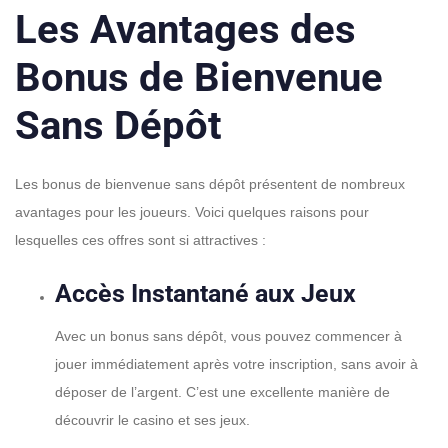
Les Avantages des
Bonus de Bienvenue
Sans Dépôt
Les bonus de bienvenue sans dépôt présentent de nombreux
avantages pour les joueurs. Voici quelques raisons pour
lesquelles ces offres sont si attractives :
Accès Instantané aux Jeux
Avec un bonus sans dépôt, vous pouvez commencer à
jouer immédiatement après votre inscription, sans avoir à
déposer de l’argent. C’est une excellente manière de
découvrir le casino et ses jeux.