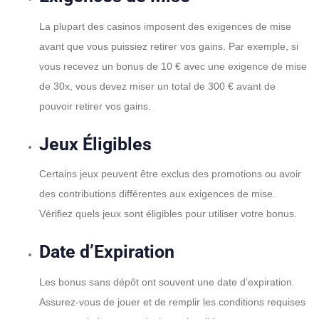
La plupart des casinos imposent des exigences de mise
avant que vous puissiez retirer vos gains. Par exemple, si
vous recevez un bonus de 10 € avec une exigence de mise
de 30x, vous devez miser un total de 300 € avant de
pouvoir retirer vos gains.
Jeux Éligibles
Certains jeux peuvent être exclus des promotions ou avoir
des contributions différentes aux exigences de mise.
Vérifiez quels jeux sont éligibles pour utiliser votre bonus.
Date d’Expiration
Les bonus sans dépôt ont souvent une date d’expiration.
Assurez-vous de jouer et de remplir les conditions requises