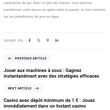
expérience de jeu. Avec un peu de chance, vous pourrez
transformer votre bonus en gains réels et passer un bon moment
sur les plateformes de jeux en ligne.
SHARE ON
PREVIOUS ARTICLE
Jouer aux machines à sous : Gagnez
instantanément avec des stratégies efficaces
NEXT ARTICLE
Casino avec dépôt minimum de 1 € : Jouez
immédiatement dans un Instant casino