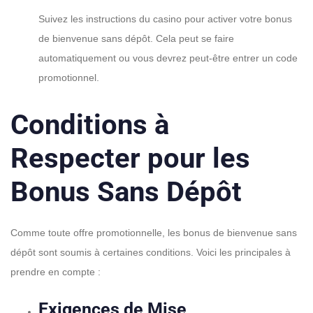
Suivez les instructions du casino pour activer votre bonus
de bienvenue sans dépôt. Cela peut se faire
automatiquement ou vous devrez peut-être entrer un code
promotionnel.
Conditions à
Respecter pour les
Bonus Sans Dépôt
Comme toute offre promotionnelle, les bonus de bienvenue sans
dépôt sont soumis à certaines conditions. Voici les principales à
prendre en compte :
Exigences de Mise