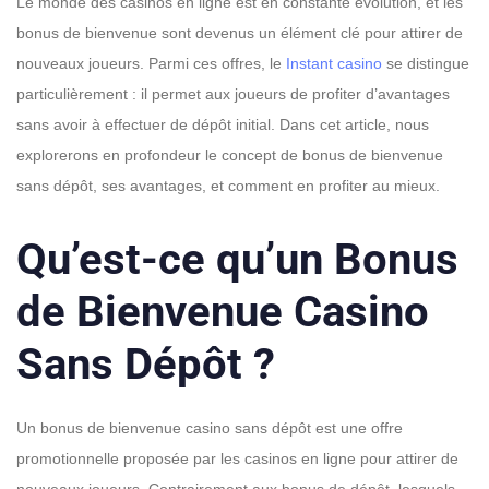
Le monde des casinos en ligne est en constante évolution, et les
bonus de bienvenue sont devenus un élément clé pour attirer de
nouveaux joueurs. Parmi ces offres, le
Instant casino
se distingue
particulièrement : il permet aux joueurs de profiter d’avantages
sans avoir à effectuer de dépôt initial. Dans cet article, nous
explorerons en profondeur le concept de bonus de bienvenue
sans dépôt, ses avantages, et comment en profiter au mieux.
Qu’est-ce qu’un Bonus
de Bienvenue Casino
Sans Dépôt ?
Un bonus de bienvenue casino sans dépôt est une offre
promotionnelle proposée par les casinos en ligne pour attirer de
nouveaux joueurs. Contrairement aux bonus de dépôt, lesquels