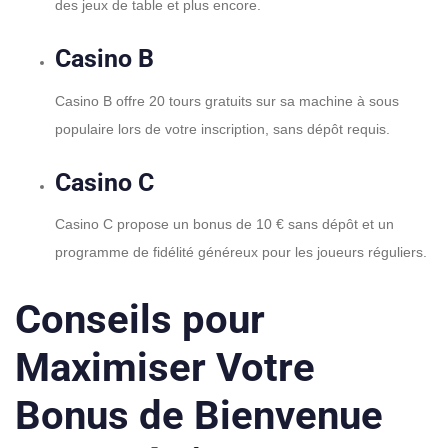
des jeux de table et plus encore.
Casino B
Casino B offre 20 tours gratuits sur sa machine à sous
populaire lors de votre inscription, sans dépôt requis.
Casino C
Casino C propose un bonus de 10 € sans dépôt et un
programme de fidélité généreux pour les joueurs réguliers.
Conseils pour
Maximiser Votre
Bonus de Bienvenue