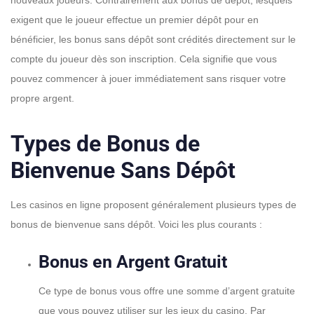
exigent que le joueur effectue un premier dépôt pour en
bénéficier, les bonus sans dépôt sont crédités directement sur le
compte du joueur dès son inscription. Cela signifie que vous
pouvez commencer à jouer immédiatement sans risquer votre
propre argent.
Types de Bonus de
Bienvenue Sans Dépôt
Les casinos en ligne proposent généralement plusieurs types de
bonus de bienvenue sans dépôt. Voici les plus courants :
Bonus en Argent Gratuit
Ce type de bonus vous offre une somme d’argent gratuite
que vous pouvez utiliser sur les jeux du casino. Par