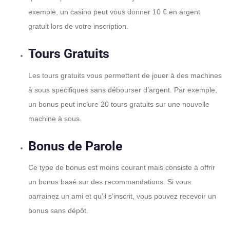
exemple, un casino peut vous donner 10 € en argent
gratuit lors de votre inscription.
Tours Gratuits
Les tours gratuits vous permettent de jouer à des machines
à sous spécifiques sans débourser d’argent. Par exemple,
un bonus peut inclure 20 tours gratuits sur une nouvelle
machine à sous.
Bonus de Parole
Ce type de bonus est moins courant mais consiste à offrir
un bonus basé sur des recommandations. Si vous
parrainez un ami et qu’il s’inscrit, vous pouvez recevoir un
bonus sans dépôt.