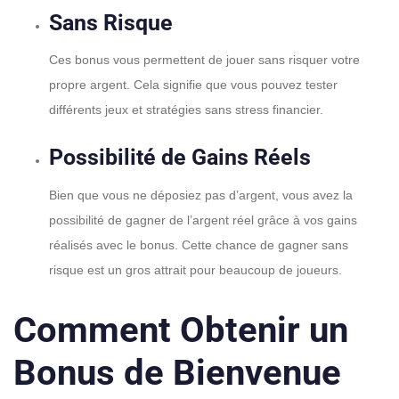
Sans Risque
Ces bonus vous permettent de jouer sans risquer votre
propre argent. Cela signifie que vous pouvez tester
différents jeux et stratégies sans stress financier.
Possibilité de Gains Réels
Bien que vous ne déposiez pas d’argent, vous avez la
possibilité de gagner de l’argent réel grâce à vos gains
réalisés avec le bonus. Cette chance de gagner sans
risque est un gros attrait pour beaucoup de joueurs.
Comment Obtenir un
Bonus de Bienvenue