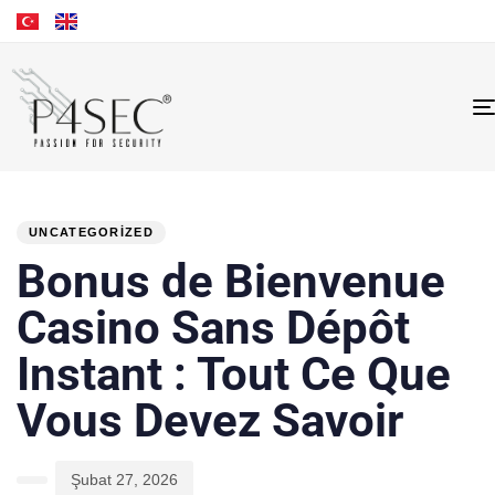
PUBLISHED
Author
Published
IN:
on:
UNCATEGORIZED
Bonus de Bienvenue
Casino Sans Dépôt
Instant : Tout Ce Que
Vous Devez Savoir
Şubat 27, 2026