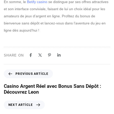
En somme, le
Betify casino
se distingue par ses offres attractives
et son interface conviviale, faisant de lui un choix idéal pour les
amateurs de jeux d’argent en ligne. Profitez du bonus de
bienvenue sans dépôt et lancez-vous dans l’aventure du jeu en
ligne dès aujourd’hui !
SHARE ON
PREVIOUS ARTICLE
Casino Argent Réel avec Bonus Sans Dépôt :
Découvrez Leon
NEXT ARTICLE