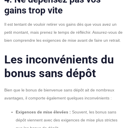
gains trop vite
Il est tentant de vouloir retirer vos gains dès que vous avez un
petit montant, mais prenez le temps de réfléchir. Assurez-vous de
bien comprendre les exigences de mise avant de faire un retrait.
Les inconvénients du
bonus sans dépôt
Bien que le bonus de bienvenue sans dépôt ait de nombreux
avantages, il comporte également quelques inconvénients :
Exigences de mise élevées :
Souvent, les bonus sans
dépôt viennent avec des exigences de mise plus strictes
que les bonus de dépôt.