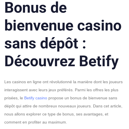
Bonus de
bienvenue casino
sans dépôt :
Découvrez Betify
Les casinos en ligne ont révolutionné la manière dont les joueurs
interagissent avec leurs jeux préférés. Parmi les offres les plus
prisées, le
Betify casino
propose un bonus de bienvenue sans
dépôt qui attire de nombreux nouveaux joueurs. Dans cet article,
nous allons explorer ce type de bonus, ses avantages, et
comment en profiter au maximum.