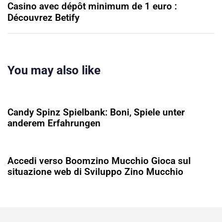
Casino avec dépôt minimum de 1 euro :
Découvrez Betify
You may also like
5 ay ago
Uncategorized
Candy Spinz Spielbank: Boni, Spiele unter
anderem Erfahrungen
5 ay ago
Uncategorized
Accedi verso Boomzino Mucchio Gioca sul
situazione web di Sviluppo Zino Mucchio