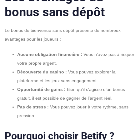
bonus sans dépôt
Le bonus de bienvenue sans dépôt présente de nombreux
avantages pour les joueurs :
Aucune obligation financière :
Vous n’avez pas à risquer
votre propre argent.
Découverte du casino :
Vous pouvez explorer la
plateforme et les jeux sans engagement.
Opportunité de gains :
Bien qu’il s’agisse d’un bonus
gratuit, il est possible de gagner de l’argent réel.
Pas de stress :
Vous pouvez jouer à votre rythme, sans
pression.
Pourquoi choisir Betify ?