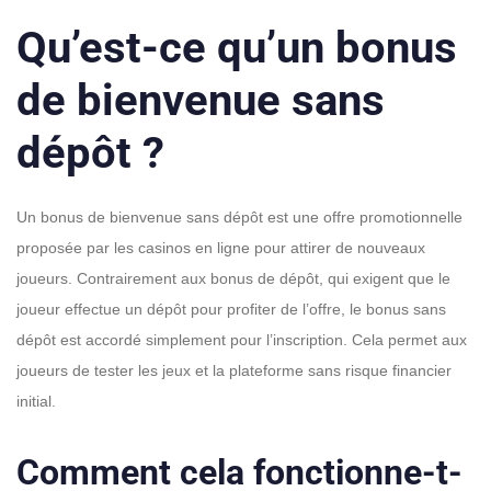
Qu’est-ce qu’un bonus
de bienvenue sans
dépôt ?
Un bonus de bienvenue sans dépôt est une offre promotionnelle
proposée par les casinos en ligne pour attirer de nouveaux
joueurs. Contrairement aux bonus de dépôt, qui exigent que le
joueur effectue un dépôt pour profiter de l’offre, le bonus sans
dépôt est accordé simplement pour l’inscription. Cela permet aux
joueurs de tester les jeux et la plateforme sans risque financier
initial.
Comment cela fonctionne-t-