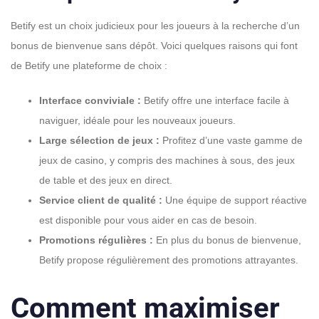
Betify est un choix judicieux pour les joueurs à la recherche d’un
bonus de bienvenue sans dépôt. Voici quelques raisons qui font
de Betify une plateforme de choix :
Interface conviviale :
Betify offre une interface facile à
naviguer, idéale pour les nouveaux joueurs.
Large sélection de jeux :
Profitez d’une vaste gamme de
jeux de casino, y compris des machines à sous, des jeux
de table et des jeux en direct.
Service client de qualité :
Une équipe de support réactive
est disponible pour vous aider en cas de besoin.
Promotions régulières :
En plus du bonus de bienvenue,
Betify propose régulièrement des promotions attrayantes.
Comment maximiser