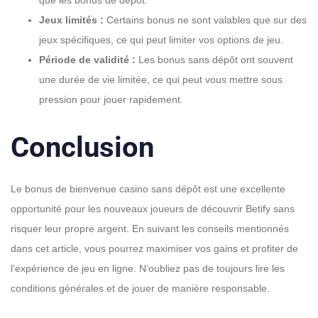
Jeux limités :
Certains bonus ne sont valables que sur des
jeux spécifiques, ce qui peut limiter vos options de jeu.
Période de validité :
Les bonus sans dépôt ont souvent
une durée de vie limitée, ce qui peut vous mettre sous
pression pour jouer rapidement.
Conclusion
Le bonus de bienvenue casino sans dépôt est une excellente
opportunité pour les nouveaux joueurs de découvrir Betify sans
risquer leur propre argent. En suivant les conseils mentionnés
dans cet article, vous pourrez maximiser vos gains et profiter de
l’expérience de jeu en ligne. N’oubliez pas de toujours lire les
conditions générales et de jouer de manière responsable.