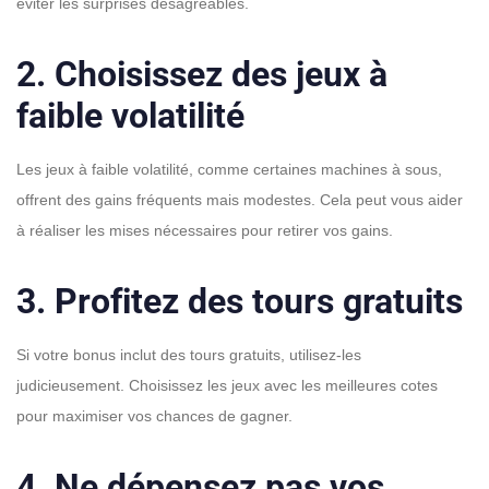
éviter les surprises désagréables.
2. Choisissez des jeux à
faible volatilité
Les jeux à faible volatilité, comme certaines machines à sous,
offrent des gains fréquents mais modestes. Cela peut vous aider
à réaliser les mises nécessaires pour retirer vos gains.
3. Profitez des tours gratuits
Si votre bonus inclut des tours gratuits, utilisez-les
judicieusement. Choisissez les jeux avec les meilleures cotes
pour maximiser vos chances de gagner.
4. Ne dépensez pas vos