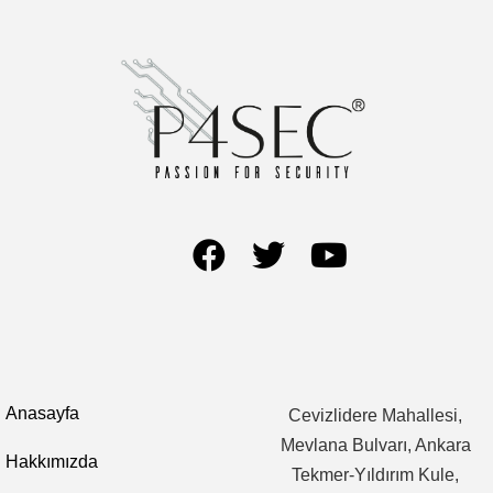
Anasayfa
Cevizlidere Mahallesi,
Mevlana Bulvarı, Ankara
Hakkımızda
Tekmer-Yıldırım Kule,