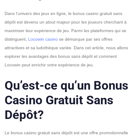
Dans l’univers des jeux en ligne, le bonus casino gratuit sans
dépôt est devenu un atout majeur pour les joueurs cherchant à
maximiser leur expérience de jeu. Parmi les plateformes qui se
distinguent,
Locowin casino
se démarque par ses offres
attractives et sa ludothèque variée. Dans cet article, nous allons
explorer les avantages des bonus sans dépôt et comment
Locowin peut enrichir votre expérience de jeu.
Qu’est-ce qu’un Bonus
Casino Gratuit Sans
Dépôt?
Le bonus casino gratuit sans dépôt est une offre promotionnelle