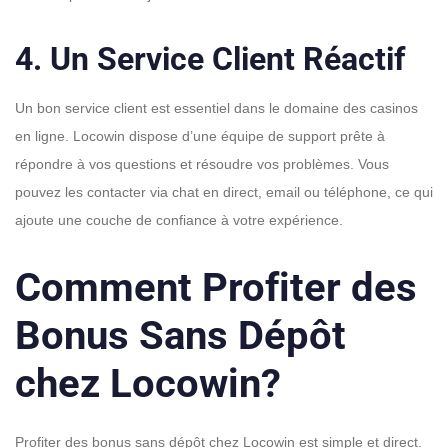
4. Un Service Client Réactif
Un bon service client est essentiel dans le domaine des casinos
en ligne. Locowin dispose d’une équipe de support prête à
répondre à vos questions et résoudre vos problèmes. Vous
pouvez les contacter via chat en direct, email ou téléphone, ce qui
ajoute une couche de confiance à votre expérience.
Comment Profiter des
Bonus Sans Dépôt
chez Locowin?
Profiter des bonus sans dépôt chez Locowin est simple et direct.