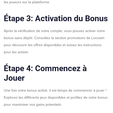
les joueurs sur la plateforme.
Étape 3: Activation du Bonus
Après la vérification de votre compte, vous pouvez activer votre
bonus sans dépôt. Consultez la section promotions de Locowin
pour découvrir les offres disponibles et suivez les instructions
pour les activer.
Étape 4: Commencez à
Jouer
Une fois votre bonus activé, il est temps de commencer à jouer !
Explorez les différents jeux disponibles et profitez de votre bonus
pour maximiser vos gains potentiels.