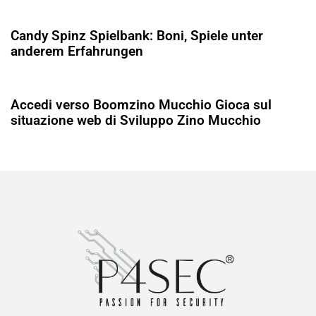
Candy Spinz Spielbank: Boni, Spiele unter
anderem Erfahrungen
5 ay ago
Uncategorized
Accedi verso Boomzino Mucchio Gioca sul
situazione web di Sviluppo Zino Mucchio