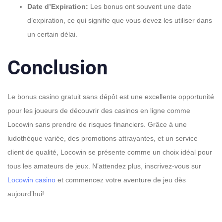
Date d’Expiration:
Les bonus ont souvent une date
d’expiration, ce qui signifie que vous devez les utiliser dans
un certain délai.
Conclusion
Le bonus casino gratuit sans dépôt est une excellente opportunité
pour les joueurs de découvrir des casinos en ligne comme
Locowin sans prendre de risques financiers. Grâce à une
ludothèque variée, des promotions attrayantes, et un service
client de qualité, Locowin se présente comme un choix idéal pour
tous les amateurs de jeux. N’attendez plus, inscrivez-vous sur
Locowin casino
et commencez votre aventure de jeu dès
aujourd’hui!