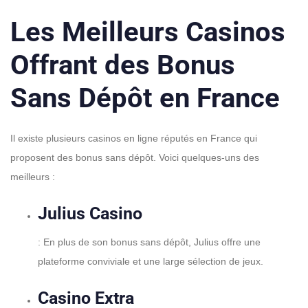
Les Meilleurs Casinos
Offrant des Bonus
Sans Dépôt en France
Il existe plusieurs casinos en ligne réputés en France qui
proposent des bonus sans dépôt. Voici quelques-uns des
meilleurs :
Julius Casino
: En plus de son bonus sans dépôt, Julius offre une
plateforme conviviale et une large sélection de jeux.
Casino Extra