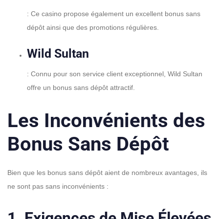
: Ce casino propose également un excellent bonus sans
dépôt ainsi que des promotions régulières.
Wild Sultan
: Connu pour son service client exceptionnel, Wild Sultan
offre un bonus sans dépôt attractif.
Les Inconvénients des
Bonus Sans Dépôt
Bien que les bonus sans dépôt aient de nombreux avantages, ils
ne sont pas sans inconvénients :
1. Exigences de Mise Élevées