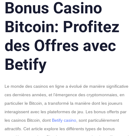
Bonus Casino
Bitcoin: Profitez
des Offres avec
Betify
Le monde des casinos en ligne a évolué de manière significative
ces dernières années, et l’émergence des cryptomonnaies, en
particulier le Bitcoin, a transformé la manière dont les joueurs
interagissent avec les plateformes de jeu. Les bonus offerts par
les casinos Bitcoin, dont
Betify casino
, sont particulièrement
attractifs. Cet article explore les différents types de bonus