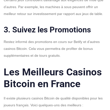
d’autres. Par exemple, les machines à sous peuvent offrir un
meilleur retour sur investissement par rapport aux jeux de table.
3. Suivez les Promotions
Restez informé des promotions en cours sur Betify et d’autres
casinos Bitcoin. Cela vous permettra de profiter de bonus
supplémentaires et de tours gratuits.
Les Meilleurs Casinos
Bitcoin en France
Il existe plusieurs casinos Bitcoin de qualité disponibles pour les
joueurs français. Voici quelques-uns des meilleurs :