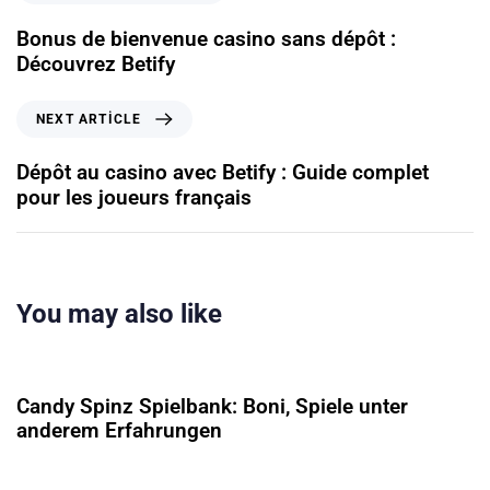
Bonus de bienvenue casino sans dépôt :
Découvrez Betify
NEXT ARTICLE
Dépôt au casino avec Betify : Guide complet
pour les joueurs français
You may also like
5 ay ago
Uncategorized
Candy Spinz Spielbank: Boni, Spiele unter
anderem Erfahrungen
5 ay ago
Uncategorized