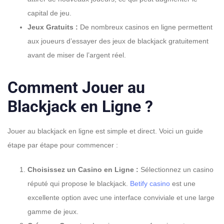
capital de jeu.
Jeux Gratuits :
De nombreux casinos en ligne permettent
aux joueurs d’essayer des jeux de blackjack gratuitement
avant de miser de l’argent réel.
Comment Jouer au
Blackjack en Ligne ?
Jouer au blackjack en ligne est simple et direct. Voici un guide
étape par étape pour commencer :
Choisissez un Casino en Ligne :
Sélectionnez un casino
réputé qui propose le blackjack.
Betify casino
est une
excellente option avec une interface conviviale et une large
gamme de jeux.