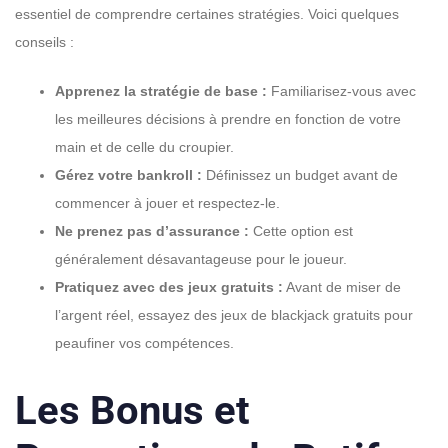
essentiel de comprendre certaines stratégies. Voici quelques
conseils :
Apprenez la stratégie de base :
Familiarisez-vous avec
les meilleures décisions à prendre en fonction de votre
main et de celle du croupier.
Gérez votre bankroll :
Définissez un budget avant de
commencer à jouer et respectez-le.
Ne prenez pas d’assurance :
Cette option est
généralement désavantageuse pour le joueur.
Pratiquez avec des jeux gratuits :
Avant de miser de
l’argent réel, essayez des jeux de blackjack gratuits pour
peaufiner vos compétences.
Les Bonus et