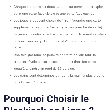
Chaque joueur reçoit deux cartes, tout comme le croupier,
qui a une carte face visible et une carte face cachée.
Les joueurs peuvent choisir de “tirer” (prendre une carte
supplémentaire) ou de “rester” (ne pas prendre de carte).
Ils peuvent continuer à tirer jusqu’à ce qu’ils soient satisfaits
de leur main ou qu’ils dépassent 21, ce qui est appelé
“bust”.
Une fois que tous les joueurs ont terminé leur tour, le
croupier révèle sa carte cachée et doit tirer des cartes
jusqu’à atteindre un total de 17 ou plus.
Les gains sont déterminés par qui a la main la plus proche
de 21 sans dépasser.
Pourquoi Choisir le