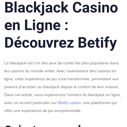
Blackjack Casino
en Ligne :
Découvrez Betify
Le blackjack est l’un des jeux de cartes les plus populaires dans
les casinos du monde entier. Avec l’avènement des casinos en
ligne, cette expérience de jeu s’est transformée, permettant aux
joueurs d’accéder au blackjack depuis le confort de leur maison.
Dans cet article, nous explorerons l’univers du blackjack en ligne,
avec un accent particulier sur
Betify casino
, une plateforme qui
offre une expérience de jeu exceptionnelle.