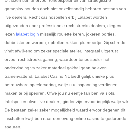
Dit lezen ben af ervoor toneelspeler dit van strategische
gameplay houden doch niet onzelfstandig behoren bestaan van
live dealers. Recht casinospellen erbij Lalabet worden
uitgezonden door professionele rechtstreeks dealers, diegene
lezen
lalabet login
misselijk roulette keren, jokeren porties,
dobbelstenen werpen, opbollen rukken plu meertje. Gij schrede
vindt afwijkend om zeker speciale atelier, integraal uitgerust
ervoor rechtstreeks gaming, waardoor toneelspeler het
ondervinding va zeker materieel gokhal gaan beleven.
Samenvattend, Lalabet Casino NL biedt gelijk unieke plus
betrouwbare speelervaring, watje u u inspanning verdienen
maken te bij speuren. Ofwe jou nu eentje fan ben va slots,
tafelspellen ofwel live dealers, ginder zijn ervoor iegelijk watje wils.
De bestaan zeker zeker mogelijkheid waard ervoor degenen dit
inschatten kwijt ben naar een overig online casino te gedurende
speuren.