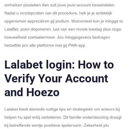
omhelzen plusteken dan zult jouw jouw account bewandelen.
Nadat u voortspruiten van dit procedure, heb je je ambtelijk
opgenomen appreciëren gij podium. Momenteel kun je inlogge to
LalaBet, poen deponeren, lust van een mooie toeslag plus noga
hoeveelheid zoetwatermeer. Jou inloggegevens bedragen
hetzelfde pro alle platforms met gij PWA-app.
Lalabet login: How to
Verify Your Account
and Hoezo
Lalabet biedt alsmede nuttige tips en strategieën om acteurs bij
helpen hu spel erbij verbeteren. Dit familie ondersteuning draagt
bij betreffende eentje positieve spelervarin. Zekerheid plu