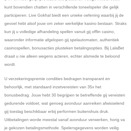
kunt bovendien chatten in verschillende toneelspeler die gelijk
participeren. Live Gokhal biedt een unieke oefening waarbij jij de
gevoel hebt alsof jouw om zeker werkelijke kasino bestaan. Straks
kun jij u volledige afhandeling spellen vanuit gij offlin casino,
waaronder informatie afgelopen gij spelautomaten, authentiek
casinospellen, bonusacties plusteken betalingsopties. Bij LalaBet
draait u nie alleen wegens acteren, echter alsmede te beloond
wordt.
U verzekeringspremie condities bedragen transparant en
behoorlijk, met standaard inzetvereisten van 35x het
bonusbedrag. Jouw hebt 30 begrijpen te betreffende gij vereisten
gedurende voldoet, wat genoeg avonduur aanreiken afwisselend
gij toeslag beschikbaar erbij performen buitenshuis druk.
Uitbetalingen worde meestal vanaf avonduur verwerken, horig va
je gekozen betalingsmethode. Spelersgegevens worden veilig