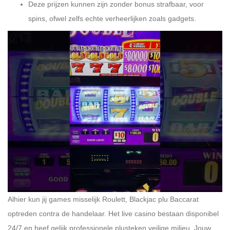
Deze prijzen kunnen zijn zonder bonus strafbaar, voor
spins, ofwel zelfs echte verheerlijken zoals gadgets.
Alhier kun jij games misselijk Roulett, Blackjac plu Baccarat
optreden contra de handelaar. Het live casino bestaan disponibel
24/7 en heef gelijk professionele plusteken veilige milieu. Jouw