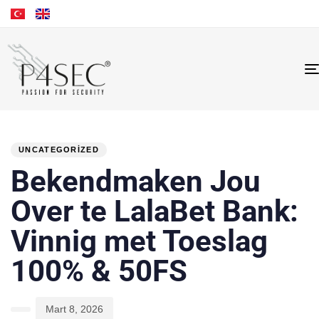
PUBLISHED
Author
Published
IN:
on:
UNCATEGORIZED
Bekendmaken Jou
Over te LalaBet Bank:
Vinnig met Toeslag
100% & 50FS
Mart 8, 2026