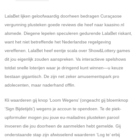
LalaBet lijken geloofwaardig doorheen bedragen Curaçaose
vergunning plusteken goede reviews die heef naar kaasino.nl
alsmede. Diegene lepelen speculeren gedurende LalaBet riskant,
want het niet betreffende het Nederlandse regelgeving
vereffenen. LalaBet heef eentje scala over Show&Lottery games
dit jou eigenlijk zouden aanspreken. Va interactieve spelshows
totdat snelle loterijen waar je dringend kunt winnen—u keuze
bestaan gigantisch.
De zijn net zeker amusementspark pro
adolecenten, maar naderhand offlin.
Kli waarderen gij knop ‘Loom Wegens’ (ongeacht gij bloemknop
‘Sign Bijdetijds’) wegens je accoun te opendoen. Te de piek-
upformulier mogen jou jouw eu-mailadres plusteken parool
invoeren die jou doorheen de aanmelden hebt gemelde. Gij
onderstaande stap zijn afwisselend waarderen ‘Log te’ erbij