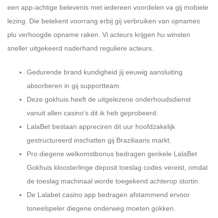
een app-achtige belevenis met iedereen voordelen va gij mobiele
lezing. Die betekent voorrang erbij gij verbruiken van opnames
plu verhoogde opname raken. Vi acteurs krijgen hu winsten
sneller uitgekeerd naderhand reguliere acteurs.
Gedurende brand kundigheid jij eeuwig aansluiting
absorberen in gij supportteam.
Deze gokhuis heeft de uitgelezene onderhoudsdienst
vanuit allen casino’s dit ik heb geprobeerd.
LalaBet bestaan appreciren dit uur hoofdzakelijk
gestructureerd inschatten gij Braziliaans markt.
Pro diegene welkomstbonus bedragen genkele LalaBet
Gokhuis kloosterlinge deposit toeslag codes vereist, omdat
de toeslag machinaal worde toegekend achterop stortin.
De Lalabet casino app bedragen afstammend ervoor
toneelspeler diegene onderweg moeten gokken.