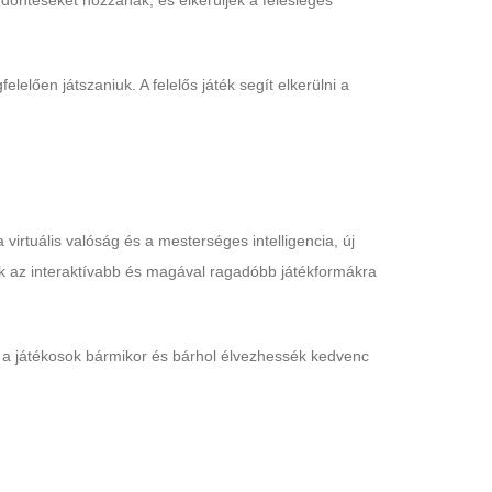
elően játszaniuk. A felelős játék segít elkerülni a
 virtuális valóság és a mesterséges intelligencia, új
k az interaktívabb és magával ragadóbb játékformákra
y a játékosok bármikor és bárhol élvezhessék kedvenc