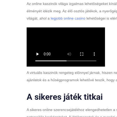
Az online kaszinók világa izgalmas lehetőségeket kín
élményét idézik meg. Az élő osztós játékok, a nyerőgép
világát, ahol a
legjobb online casino
lehetőségei is elér
A virtuális kaszinók rengeteg előnnyel járnak, hisze
ajánlatok és a hűségprogramok lehetővé teszik, hogy a
A sikeres játék titkai
A sikeres online szerencsejátékhoz elengedhetetlen a 
potenciális kockázatokat. A játékmenetek és a nyerési