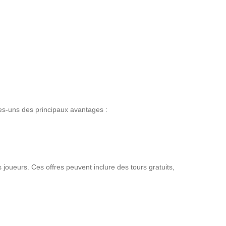
ques-uns des principaux avantages :
joueurs. Ces offres peuvent inclure des tours gratuits,