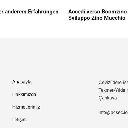
ter anderem Erfahrungen
Accedi verso Boomzino 
Sviluppo Zino Mucchio
Anasayfa
Cevizlidere Ma
Tekmer-Yıldırı
Hakkımızda
Çankaya
Hizmetlerimiz
info@p4sec.io
İletişim