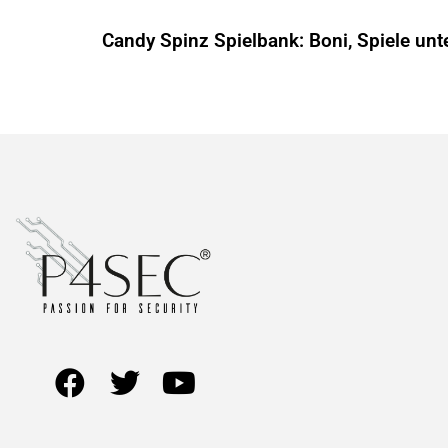
Candy Spinz Spielbank: Boni, Spiele un