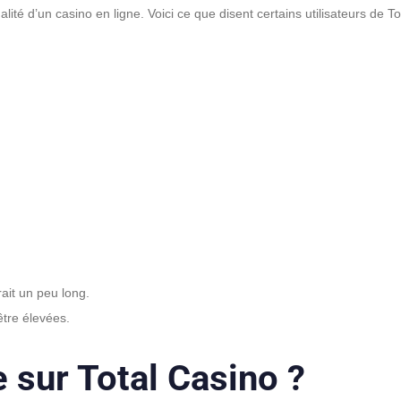
lité d’un casino en ligne. Voici ce que disent certains utilisateurs de To
ait un peu long.
tre élevées.
 sur Total Casino ?