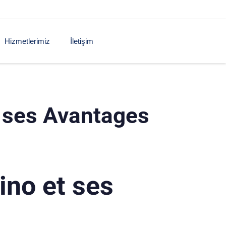
Hizmetlerimiz
İletişim
t ses Avantages
ino et ses