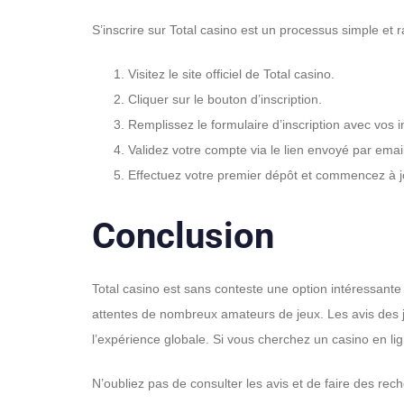
S’inscrire sur Total casino est un processus simple et ra
Visitez le site officiel de Total casino.
Cliquer sur le bouton d’inscription.
Remplissez le formulaire d’inscription avec vos 
Validez votre compte via le lien envoyé par email
Effectuez votre premier dépôt et commencez à j
Conclusion
Total casino est sans conteste une option intéressante p
attentes de nombreux amateurs de jeux. Les avis des jo
l’expérience globale. Si vous cherchez un casino en lign
N’oubliez pas de consulter les avis et de faire des re