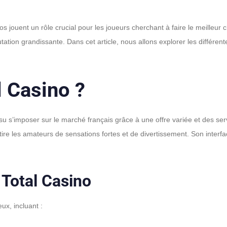
os jouent un rôle crucial pour les joueurs cherchant à faire le meilleu
tation grandissante. Dans cet article, nous allons explorer les différent
l Casino ?
 su s’imposer sur le marché français grâce à une offre variée et des se
ire les amateurs de sensations fortes et de divertissement. Son interfa
 Total Casino
ux, incluant :