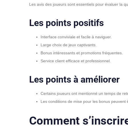
Les avis des joueurs sont essentiels pour évaluer la qua
Les points positifs
Interface conviviale et facile à naviguer.
Large choix de jeux captivants.
Bonus intéressants et promotions fréquentes.
Service client efficace et professionnel.
Les points à améliorer
Certains joueurs ont mentionné un temps de retr
Les conditions de mise pour les bonus peuvent ê
Comment s’inscrire