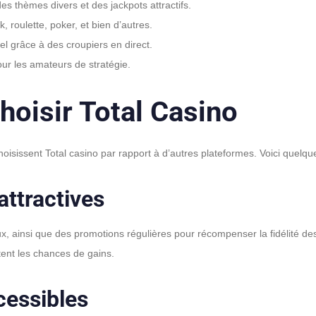
es thèmes divers et des jackpots attractifs.
, roulette, poker, et bien d’autres.
éel grâce à des croupiers en direct.
our les amateurs de stratégie.
hoisir Total Casino
 choisissent Total casino par rapport à d’autres plateformes. Voici quel
attractives
ainsi que des promotions régulières pour récompenser la fidélité des 
tent les chances de gains.
essibles