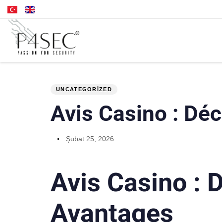
PUBLISHED
Author
Published
IN:
on:
UNCATEGORIZED
Avis Casino : Dé
Şubat 25, 2026
Avis Casino : 
Avantages