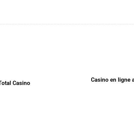
Casino en ligne 
Total Casino
5 ay ago
Uncategorized