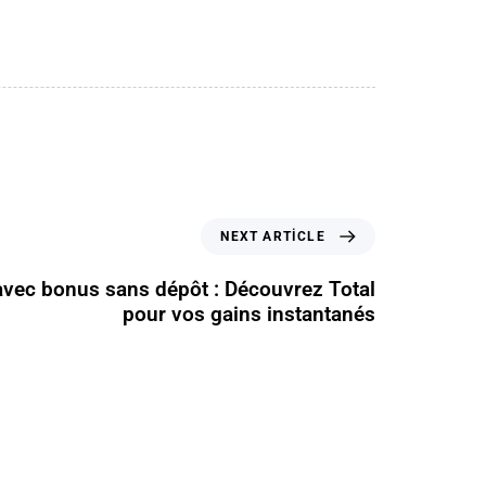
NEXT ARTICLE
avec bonus sans dépôt : Découvrez Total
pour vos gains instantanés