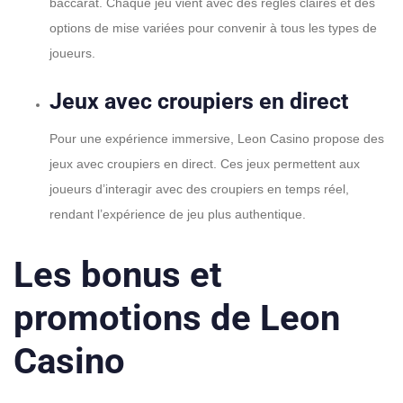
baccarat. Chaque jeu vient avec des règles claires et des
options de mise variées pour convenir à tous les types de
joueurs.
Jeux avec croupiers en direct
Pour une expérience immersive, Leon Casino propose des
jeux avec croupiers en direct. Ces jeux permettent aux
joueurs d’interagir avec des croupiers en temps réel,
rendant l’expérience de jeu plus authentique.
Les bonus et
promotions de Leon
Casino