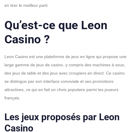
en tirer le meilleur parti.
Qu’est-ce que Leon
Casino ?
Leon Casino est une plateforme de jeux en ligne qui propose une
large gamme de jeux de casino, y compris des machines à sous,
des jeux de table et des jeux avec croupiers en direct. Ce casino
se distingue par son interface conviviale et ses promotions
attractives, ce qui en fait un choix populaire parmi les joueurs
français.
Les jeux proposés par Leon
Casino