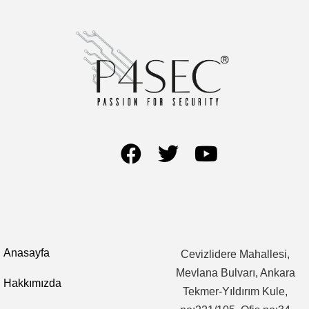
Anasayfa
Cevizlidere Mahallesi,
Mevlana Bulvarı, Ankara
Hakkımızda
Tekmer-Yıldırım Kule,