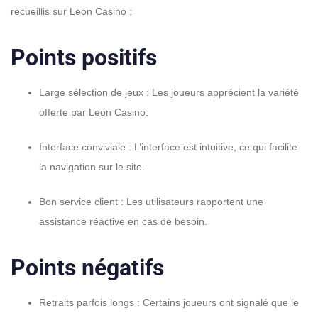
recueillis sur Leon Casino :
Points positifs
Large sélection de jeux : Les joueurs apprécient la variété
offerte par Leon Casino.
Interface conviviale : L’interface est intuitive, ce qui facilite
la navigation sur le site.
Bon service client : Les utilisateurs rapportent une
assistance réactive en cas de besoin.
Points négatifs
Retraits parfois longs : Certains joueurs ont signalé que le