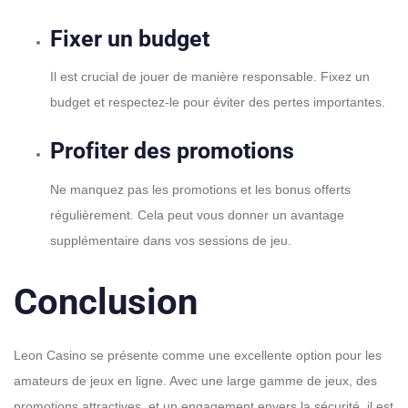
Fixer un budget
Il est crucial de jouer de manière responsable. Fixez un
budget et respectez-le pour éviter des pertes importantes.
Profiter des promotions
Ne manquez pas les promotions et les bonus offerts
régulièrement. Cela peut vous donner un avantage
supplémentaire dans vos sessions de jeu.
Conclusion
Leon Casino se présente comme une excellente option pour les
amateurs de jeux en ligne. Avec une large gamme de jeux, des
promotions attractives, et un engagement envers la sécurité, il est