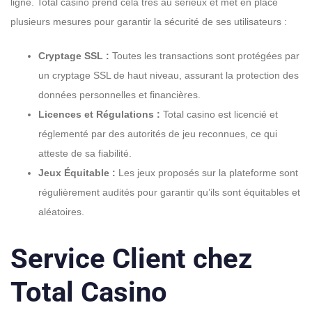
ligne. Total casino prend cela très au sérieux et met en place
plusieurs mesures pour garantir la sécurité de ses utilisateurs :
Cryptage SSL :
Toutes les transactions sont protégées par
un cryptage SSL de haut niveau, assurant la protection des
données personnelles et financières.
Licences et Régulations :
Total casino est licencié et
réglementé par des autorités de jeu reconnues, ce qui
atteste de sa fiabilité.
Jeux Équitable :
Les jeux proposés sur la plateforme sont
régulièrement audités pour garantir qu’ils sont équitables et
aléatoires.
Service Client chez
Total Casino