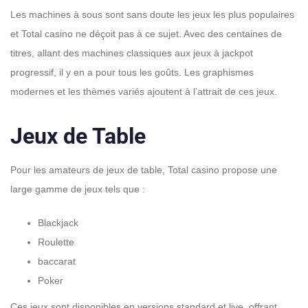
Les machines à sous sont sans doute les jeux les plus populaires
et Total casino ne déçoit pas à ce sujet. Avec des centaines de
titres, allant des machines classiques aux jeux à jackpot
progressif, il y en a pour tous les goûts. Les graphismes
modernes et les thèmes variés ajoutent à l’attrait de ces jeux.
Jeux de Table
Pour les amateurs de jeux de table, Total casino propose une
large gamme de jeux tels que :
Blackjack
Roulette
baccarat
Poker
Ces jeux sont disponibles en versions standard et live, offrant