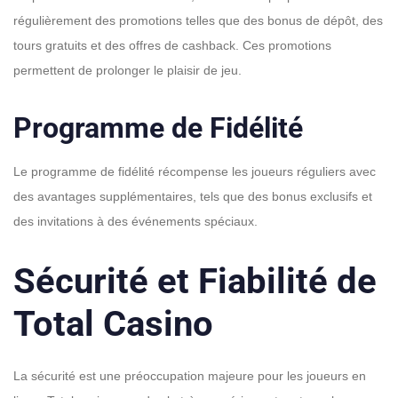
régulièrement des promotions telles que des bonus de dépôt, des
tours gratuits et des offres de cashback. Ces promotions
permettent de prolonger le plaisir de jeu.
Programme de Fidélité
Le programme de fidélité récompense les joueurs réguliers avec
des avantages supplémentaires, tels que des bonus exclusifs et
des invitations à des événements spéciaux.
Sécurité et Fiabilité de
Total Casino
La sécurité est une préoccupation majeure pour les joueurs en