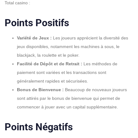
Total casino :
Points Positifs
Variété de Jeux :
Les joueurs apprécient la diversité des
jeux disponibles, notamment les machines à sous, le
blackjack, la roulette et le poker.
Facilité de Dépôt et de Retrait :
Les méthodes de
paiement sont variées et les transactions sont
généralement rapides et sécurisées.
Bonus de Bienvenue :
Beaucoup de nouveaux joueurs
sont attirés par le bonus de bienvenue qui permet de
commencer à jouer avec un capital supplémentaire.
Points Négatifs