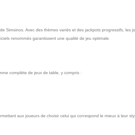
l de Simsinos. Avec des thèmes variés et des jackpots progressifs, les
giciels renommés garantissent une qualité de jeu optimale.
mme complète de jeux de table, y compris :
mettant aux joueurs de choisir celui qui correspond le mieux à leur sty