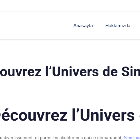
Anasayfa
Hakkımızda
couvrez l’Univers de S
Découvrez l’Univers
du divertissement, et parmi les plateformes qui se démarquent,
Simsino