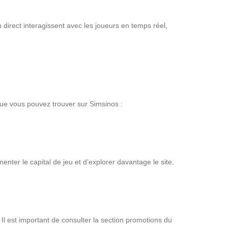
n direct interagissent avec les joueurs en temps réel,
ue vous pouvez trouver sur Simsinos :
ter le capital de jeu et d’explorer davantage le site.
Il est important de consulter la section promotions du