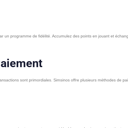
ar un programme de fidélité. Accumulez des points en jouant et écha
Paiement
 transactions sont primordiales. Simsinos offre plusieurs méthodes de pai