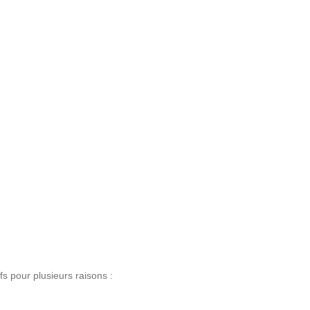
fs pour plusieurs raisons :