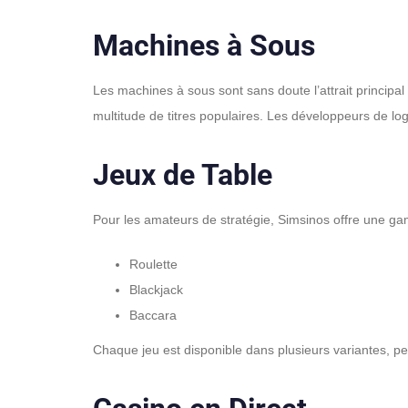
Machines à Sous
Les machines à sous sont sans doute l’attrait principa
multitude de titres populaires. Les développeurs de lo
Jeux de Table
Pour les amateurs de stratégie, Simsinos offre une ga
Roulette
Blackjack
Baccara
Chaque jeu est disponible dans plusieurs variantes, per