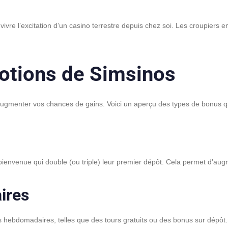
ivre l’excitation d’un casino terrestre depuis chez soi. Les croupiers e
otions de Simsinos
augmenter vos chances de gains. Voici un aperçu des types de bonus q
envenue qui double (ou triple) leur premier dépôt. Cela permet d’augmen
ires
 hebdomadaires, telles que des tours gratuits ou des bonus sur dépôt. 