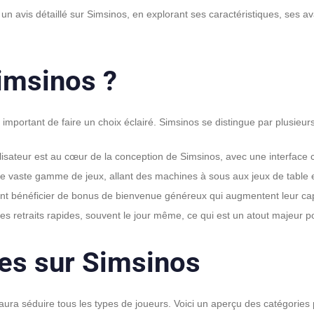
un avis détaillé sur Simsinos, en explorant ses caractéristiques, ses a
imsinos ?
t important de faire un choix éclairé. Simsinos se distingue par plusieurs
lisateur est au cœur de la conception de Simsinos, avec une interface cl
 vaste gamme de jeux, allant des machines à sous aux jeux de table en
 bénéficier de bonus de bienvenue généreux qui augmentent leur capi
 retraits rapides, souvent le jour même, ce qui est un atout majeur po
es sur Simsinos
ura séduire tous les types de joueurs. Voici un aperçu des catégories p