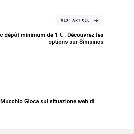
NEXT ARTICLE
c dépôt minimum de 1 € : Découvrez les
options sur Simsinos
Mucchio Gioca sul situazione web di