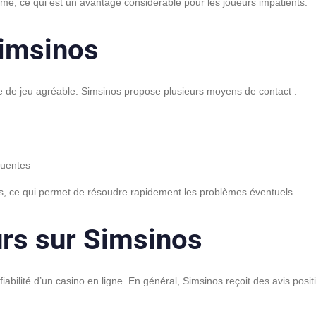
même, ce qui est un avantage considérable pour les joueurs impatients.
Simsinos
ce de jeu agréable. Simsinos propose plusieurs moyens de contact :
quentes
ifs, ce qui permet de résoudre rapidement les problèmes éventuels.
rs sur Simsinos
iabilité d’un casino en ligne. En général, Simsinos reçoit des avis positi