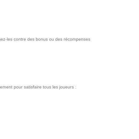
ngez-les contre des bonus ou des récompenses
ement pour satisfaire tous les joueurs :