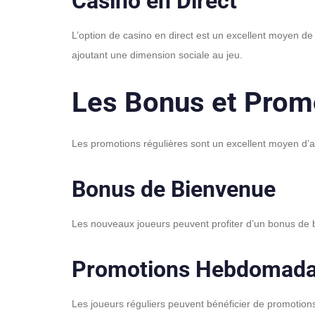
Casino en Direct
L’option de casino en direct est un excellent moyen de v
ajoutant une dimension sociale au jeu.
Les Bonus et Prom
Les promotions régulières sont un excellent moyen d’
Bonus de Bienvenue
Les nouveaux joueurs peuvent profiter d’un bonus de bi
Promotions Hebdomada
Les joueurs réguliers peuvent bénéficier de promotions