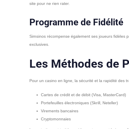
site pour ne rien rater.
Programme de Fidélité
Simsinos récompense également ses joueurs fidèles p
exclusives.
Les Méthodes de 
Pour un casino en ligne, la sécurité et la rapidité des
Cartes de crédit et de débit (Visa, MasterCard)
Portefeuilles électroniques (Skrill, Neteller)
Virements bancaires
Cryptomonnaies