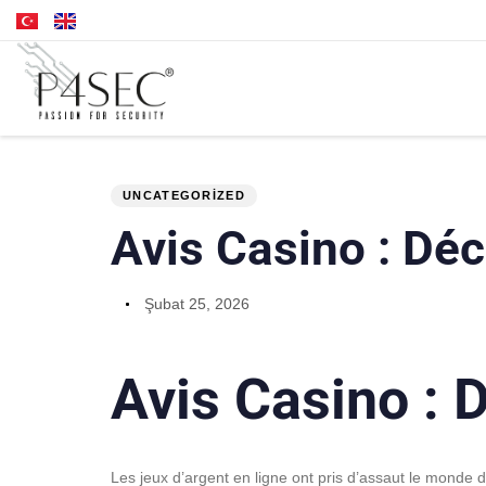
PUBLISHED
Author
Published
IN:
on:
UNCATEGORIZED
Avis Casino : Dé
Şubat 25, 2026
Avis Casino : 
Les jeux d’argent en ligne ont pris d’assaut le monde 